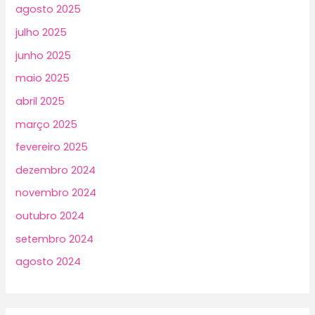
agosto 2025
julho 2025
junho 2025
maio 2025
abril 2025
março 2025
fevereiro 2025
dezembro 2024
novembro 2024
outubro 2024
setembro 2024
agosto 2024