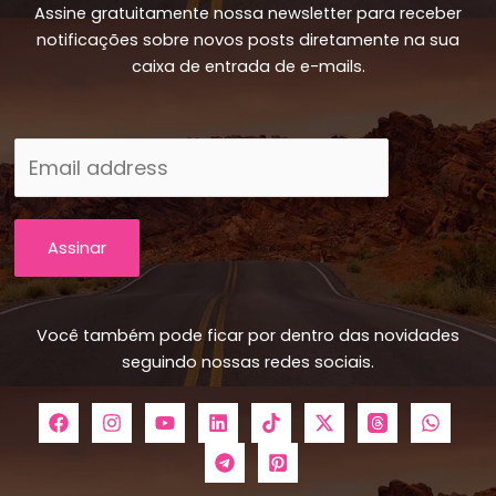
Assine gratuitamente nossa newsletter para receber
notificações sobre novos posts diretamente na sua
caixa de entrada de e-mails.
Assinar
Você também pode ficar por dentro das novidades
seguindo nossas redes sociais.