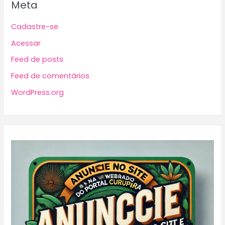
Meta
Cadastre-se
Acessar
Feed de posts
Feed de comentários
WordPress.org