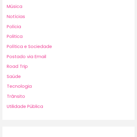
Música
Notícias
Polícia
Politica
Política e Sociedade
Postado via Email
Road Trip
Saúde
Tecnologia
Trânsito
Utilidade Pública