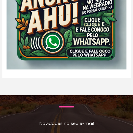
Novidades no seu e-mail