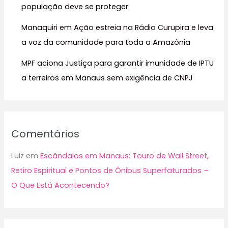
população deve se proteger
Manaquiri em Ação estreia na Rádio Curupira e leva
a voz da comunidade para toda a Amazônia
MPF aciona Justiça para garantir imunidade de IPTU
a terreiros em Manaus sem exigência de CNPJ
Comentários
Luiz
em
Escândalos em Manaus: Touro de Wall Street,
Retiro Espiritual e Pontos de Ônibus Superfaturados –
O Que Está Acontecendo?