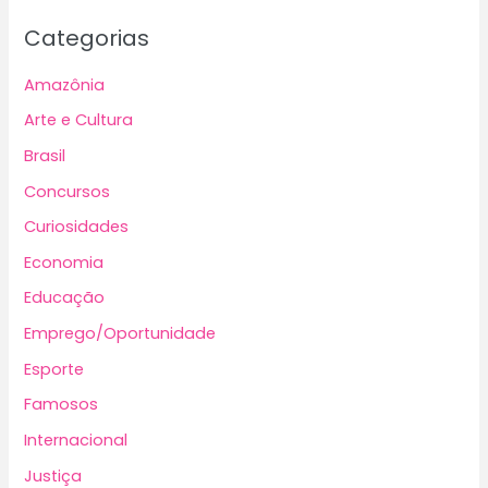
Categorias
Amazônia
Arte e Cultura
Brasil
Concursos
Curiosidades
Economia
Educação
Emprego/Oportunidade
Esporte
Famosos
Internacional
Justiça