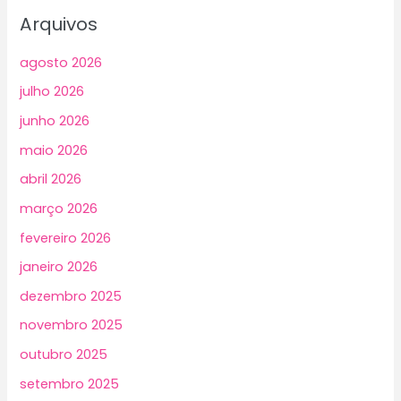
Arquivos
agosto 2026
julho 2026
junho 2026
maio 2026
abril 2026
março 2026
fevereiro 2026
janeiro 2026
dezembro 2025
novembro 2025
outubro 2025
setembro 2025