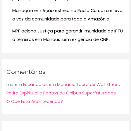
Manaquiri em Ação estreia na Rádio Curupira e leva
a voz da comunidade para toda a Amazônia
MPF aciona Justiça para garantir imunidade de IPTU
a terreiros em Manaus sem exigência de CNPJ
Comentários
Luiz
em
Escândalos em Manaus: Touro de Wall Street,
Retiro Espiritual e Pontos de Ônibus Superfaturados –
O Que Está Acontecendo?