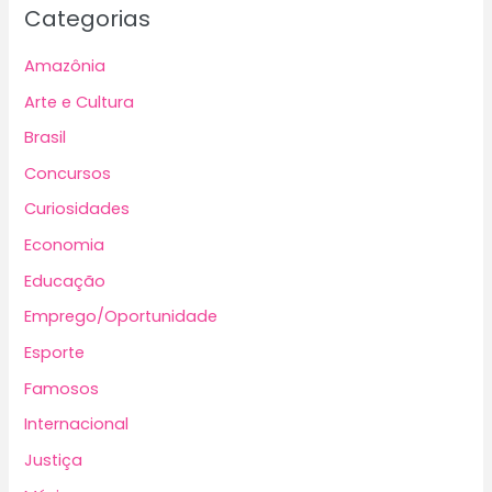
Categorias
Amazônia
Arte e Cultura
Brasil
Concursos
Curiosidades
Economia
Educação
Emprego/Oportunidade
Esporte
Famosos
Internacional
Justiça