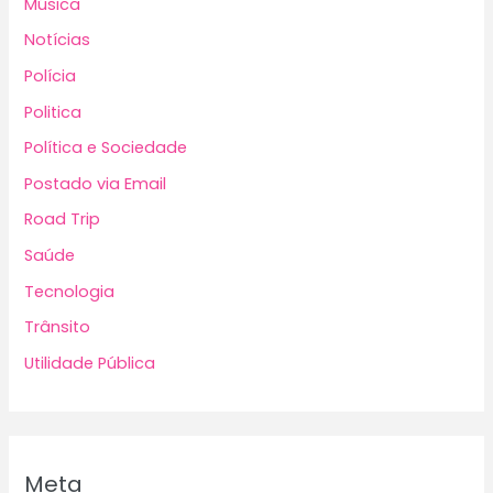
Música
Notícias
Polícia
Politica
Política e Sociedade
Postado via Email
Road Trip
Saúde
Tecnologia
Trânsito
Utilidade Pública
Meta