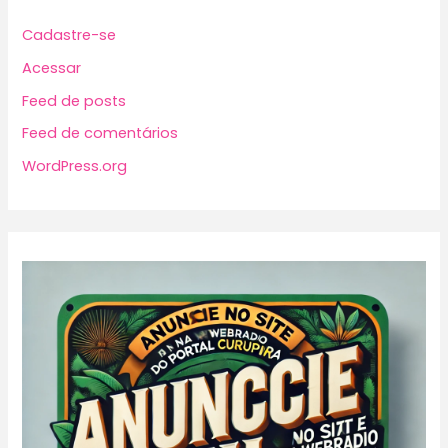
Cadastre-se
Acessar
Feed de posts
Feed de comentários
WordPress.org