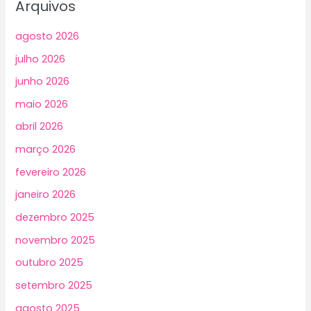
Arquivos
agosto 2026
julho 2026
junho 2026
maio 2026
abril 2026
março 2026
fevereiro 2026
janeiro 2026
dezembro 2025
novembro 2025
outubro 2025
setembro 2025
agosto 2025