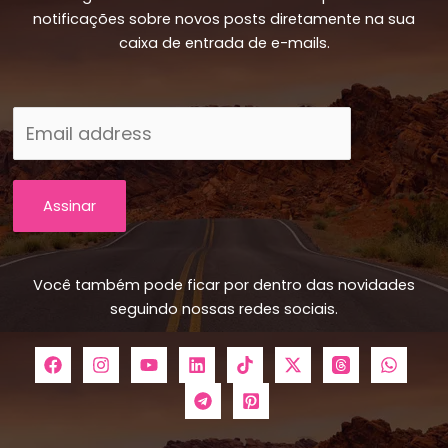
notificações sobre novos posts diretamente na sua
caixa de entrada de e-mails.
Assinar
Você também pode ficar por dentro das novidades
seguindo nossas redes sociais.