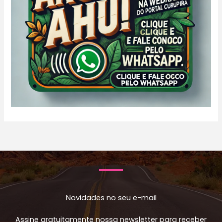
Novidades no seu e-mail
Assine gratuitamente nossa newsletter para receber