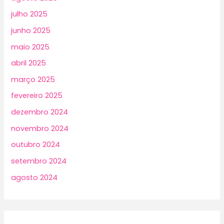
julho 2025
junho 2025
maio 2025
abril 2025
março 2025
fevereiro 2025
dezembro 2024
novembro 2024
outubro 2024
setembro 2024
agosto 2024