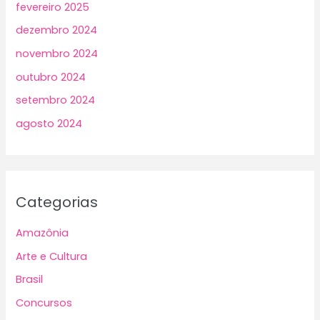
fevereiro 2025
dezembro 2024
novembro 2024
outubro 2024
setembro 2024
agosto 2024
Categorias
Amazônia
Arte e Cultura
Brasil
Concursos