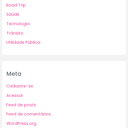
Road Trip
Saúde
Tecnologia
Trânsito
Utilidade Pública
Meta
Cadastre-se
Acessar
Feed de posts
Feed de comentários
WordPress.org