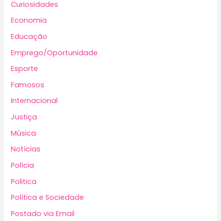
Curiosidades
Economia
Educação
Emprego/Oportunidade
Esporte
Famosos
Internacional
Justiça
Música
Notícias
Polícia
Politica
Política e Sociedade
Postado via Email