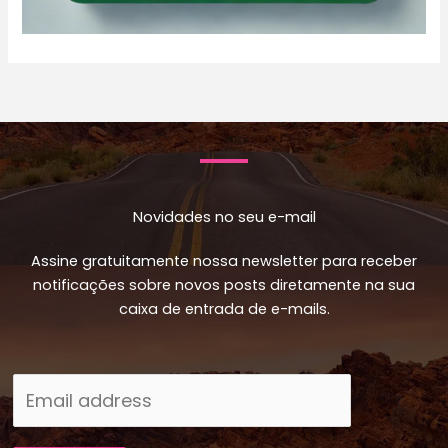
Novidades no seu e-mail
Assine gratuitamente nossa newsletter para receber
notificações sobre novos posts diretamente na sua
caixa de entrada de e-mails.