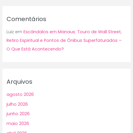
Comentários
Luiz
em
Escândalos em Manaus: Touro de Wall Street,
Retiro Espiritual e Pontos de Ônibus Superfaturados –
O Que Está Acontecendo?
Arquivos
agosto 2026
julho 2026
junho 2026
maio 2026