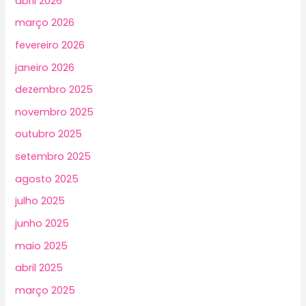
abril 2026
março 2026
fevereiro 2026
janeiro 2026
dezembro 2025
novembro 2025
outubro 2025
setembro 2025
agosto 2025
julho 2025
junho 2025
maio 2025
abril 2025
março 2025