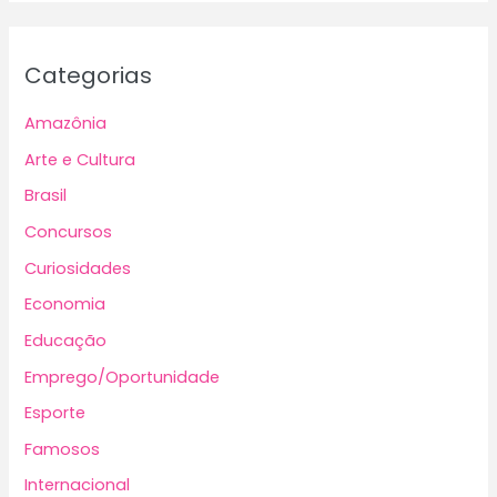
Categorias
Amazônia
Arte e Cultura
Brasil
Concursos
Curiosidades
Economia
Educação
Emprego/Oportunidade
Esporte
Famosos
Internacional