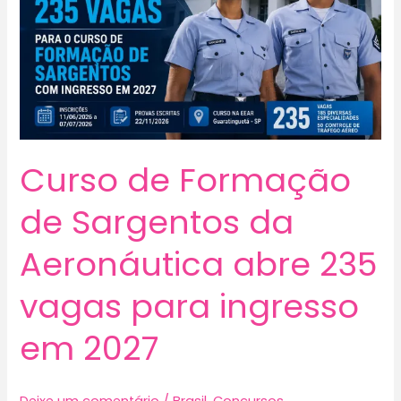
Curso de Formação
de Sargentos da
Aeronáutica abre 235
vagas para ingresso
em 2027