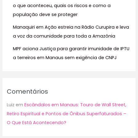
:
o que aconteceu, quais os riscos e como a
população deve se proteger
Manaquiri em Ação estreia na Rádio Curupira e leva
a voz da comunidade para toda a Amazônia
MPF aciona Justiça para garantir imunidade de IPTU
a terreiros em Manaus sem exigência de CNPJ
Comentários
Luiz
em
Escândalos em Manaus: Touro de Wall Street,
Retiro Espiritual e Pontos de Ônibus Superfaturados –
O Que Está Acontecendo?