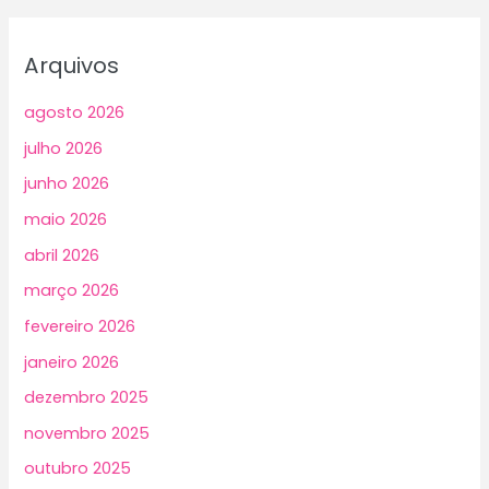
Arquivos
agosto 2026
julho 2026
junho 2026
maio 2026
abril 2026
março 2026
fevereiro 2026
janeiro 2026
dezembro 2025
novembro 2025
outubro 2025