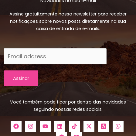
Novidades no seu e-mail
Assine gratuitamente nossa newsletter para receber
notificações sobre novos posts diretamente na sua
caixa de entrada de e-mails.
Assinar
Você também pode ficar por dentro das novidades
seguindo nossas redes sociais.