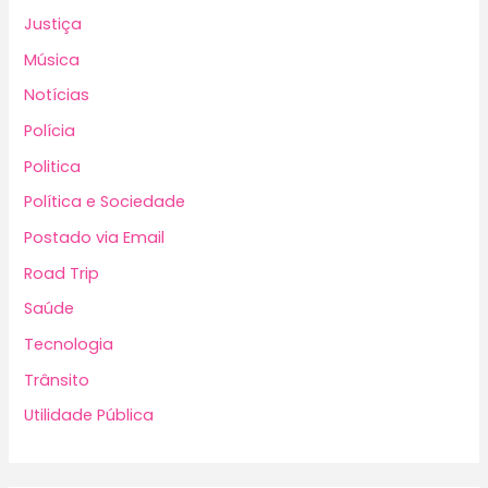
Justiça
Música
Notícias
Polícia
Politica
Política e Sociedade
Postado via Email
Road Trip
Saúde
Tecnologia
Trânsito
Utilidade Pública