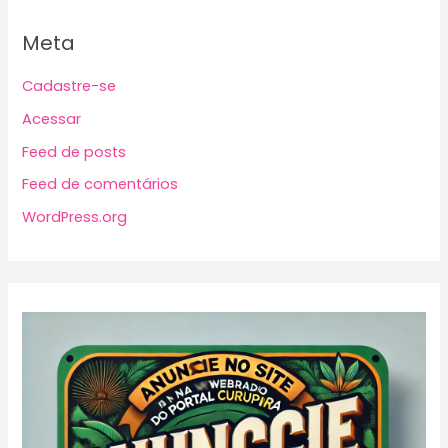
Meta
Cadastre-se
Acessar
Feed de posts
Feed de comentários
WordPress.org