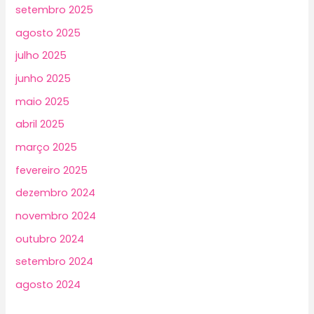
setembro 2025
agosto 2025
julho 2025
junho 2025
maio 2025
abril 2025
março 2025
fevereiro 2025
dezembro 2024
novembro 2024
outubro 2024
setembro 2024
agosto 2024