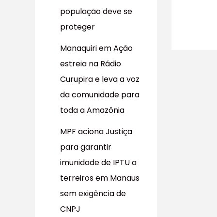
população deve se
proteger
Manaquiri em Ação
estreia na Rádio
Curupira e leva a voz
da comunidade para
toda a Amazônia
MPF aciona Justiça
para garantir
imunidade de IPTU a
terreiros em Manaus
sem exigência de
CNPJ