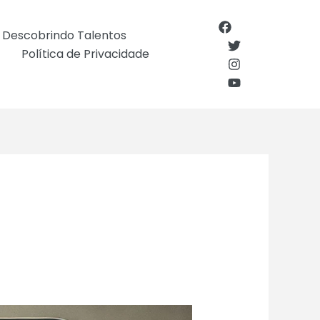
Descobrindo Talentos
Política de Privacidade