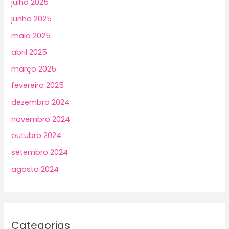
julho 2025
junho 2025
maio 2025
abril 2025
março 2025
fevereiro 2025
dezembro 2024
novembro 2024
outubro 2024
setembro 2024
agosto 2024
Categorias