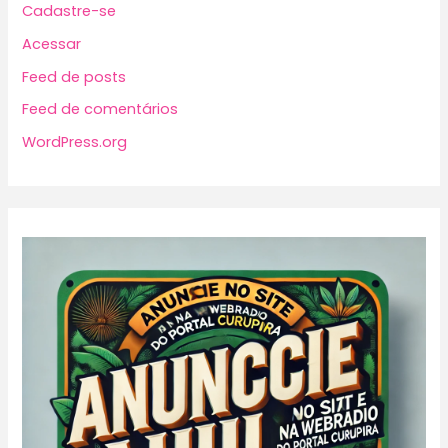
Cadastre-se
Acessar
Feed de posts
Feed de comentários
WordPress.org