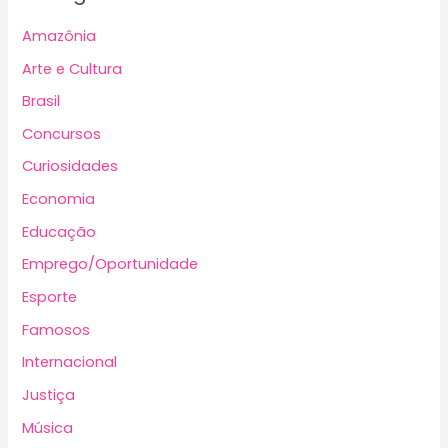
Amazônia
Arte e Cultura
Brasil
Concursos
Curiosidades
Economia
Educação
Emprego/Oportunidade
Esporte
Famosos
Internacional
Justiça
Música