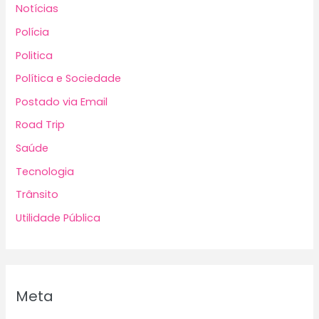
Notícias
Polícia
Politica
Política e Sociedade
Postado via Email
Road Trip
Saúde
Tecnologia
Trânsito
Utilidade Pública
Meta