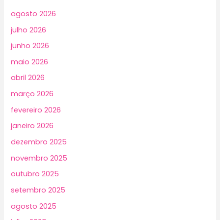
agosto 2026
julho 2026
junho 2026
maio 2026
abril 2026
março 2026
fevereiro 2026
janeiro 2026
dezembro 2025
novembro 2025
outubro 2025
setembro 2025
agosto 2025