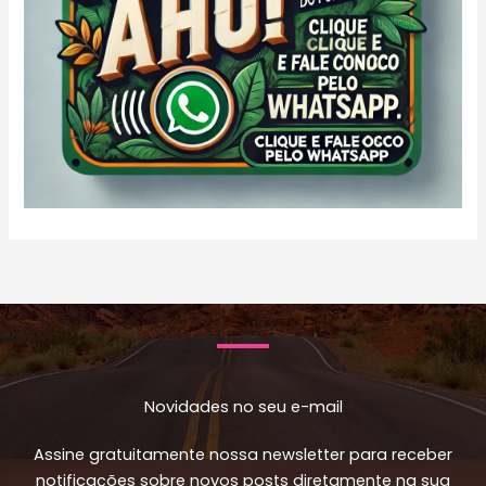
Novidades no seu e-mail
Assine gratuitamente nossa newsletter para receber
notificações sobre novos posts diretamente na sua