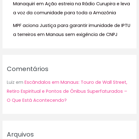
Manaquiri em Ação estreia na Rádio Curupira e leva
a voz da comunidade para toda a Amazônia
MPF aciona Justiça para garantir imunidade de IPTU
a terreiros em Manaus sem exigência de CNPJ
Comentários
Luiz
em
Escândalos em Manaus: Touro de Wall Street,
Retiro Espiritual e Pontos de Ônibus Superfaturados –
O Que Está Acontecendo?
Arquivos