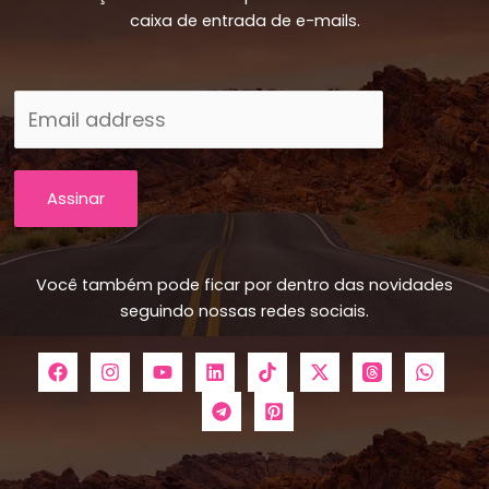
caixa de entrada de e-mails.
Assinar
Você também pode ficar por dentro das novidades
seguindo nossas redes sociais.