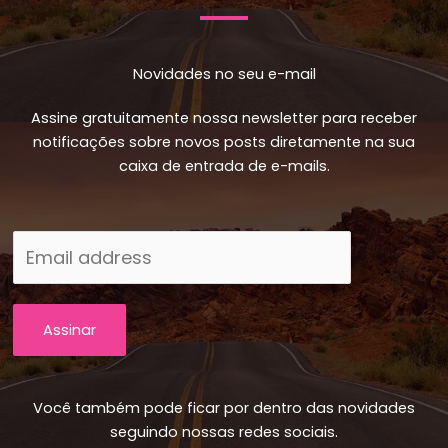
Novidades no seu e-mail
Assine gratuitamente nossa newsletter para receber
notificações sobre novos posts diretamente na sua
caixa de entrada de e-mails.
Assinar
Você também pode ficar por dentro das novidades
seguindo nossas redes sociais.