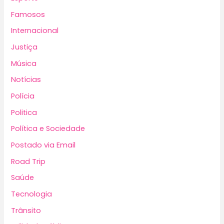
Famosos
Internacional
Justiça
Música
Notícias
Polícia
Politica
Política e Sociedade
Postado via Email
Road Trip
Saúde
Tecnologia
Trânsito