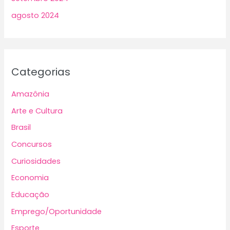
agosto 2024
Categorias
Amazônia
Arte e Cultura
Brasil
Concursos
Curiosidades
Economia
Educação
Emprego/Oportunidade
Esporte