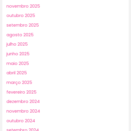
novembro 2025
outubro 2025
setembro 2025
agosto 2025
julho 2025
junho 2025
maio 2025
abril 2025
março 2025
fevereiro 2025
dezembro 2024
novembro 2024
outubro 2024
setembro 2024