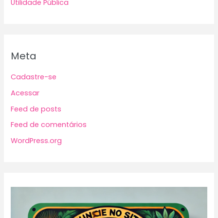
Utilidade Pública
Meta
Cadastre-se
Acessar
Feed de posts
Feed de comentários
WordPress.org