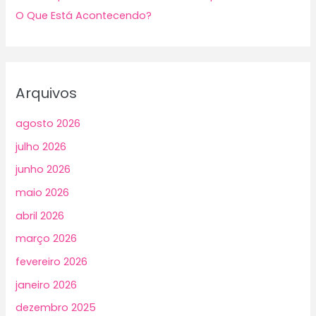
O Que Está Acontecendo?
Arquivos
agosto 2026
julho 2026
junho 2026
maio 2026
abril 2026
março 2026
fevereiro 2026
janeiro 2026
dezembro 2025