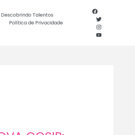
Descobrindo Talentos
Política de Privacidade