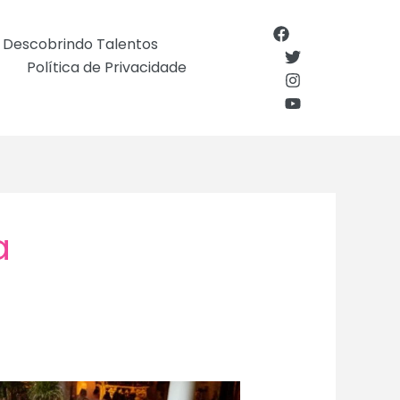
Descobrindo Talentos
Política de Privacidade
a