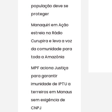
população deve se
proteger
Manaquiri em Ação
estreia na Rádio
Curupira e leva a voz
da comunidade para
toda a Amazônia
MPF aciona Justiça
para garantir
imunidade de IPTU a
terreiros em Manaus
sem exigência de
CNPJ