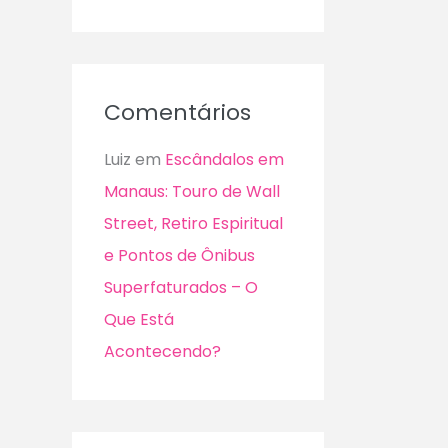
Comentários
Luiz
em
Escândalos em
Manaus: Touro de Wall
Street, Retiro Espiritual
e Pontos de Ônibus
Superfaturados – O
Que Está
Acontecendo?