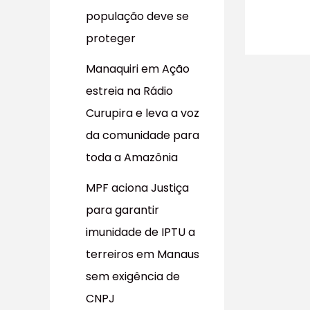
população deve se
proteger
Manaquiri em Ação
estreia na Rádio
Curupira e leva a voz
da comunidade para
toda a Amazônia
MPF aciona Justiça
para garantir
imunidade de IPTU a
terreiros em Manaus
sem exigência de
CNPJ