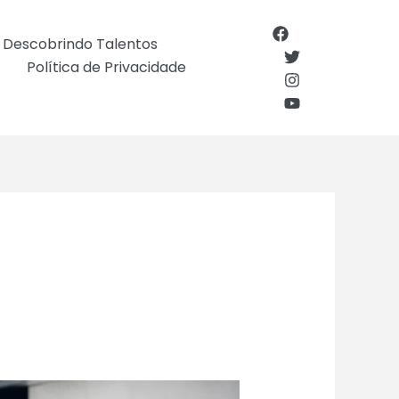
Descobrindo Talentos
Política de Privacidade