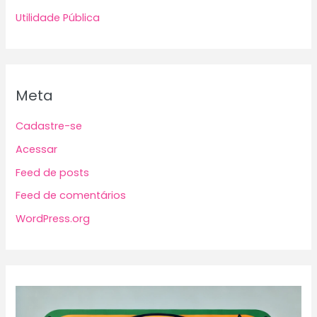
Utilidade Pública
Meta
Cadastre-se
Acessar
Feed de posts
Feed de comentários
WordPress.org