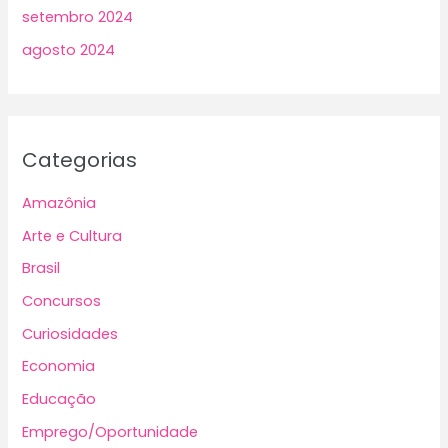
setembro 2024
agosto 2024
Categorias
Amazônia
Arte e Cultura
Brasil
Concursos
Curiosidades
Economia
Educação
Emprego/Oportunidade