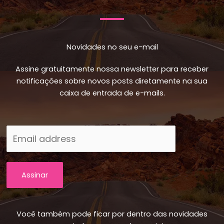
Novidades no seu e-mail
Assine gratuitamente nossa newsletter para receber
notificações sobre novos posts diretamente na sua
caixa de entrada de e-mails.
Assinar
Você também pode ficar por dentro das novidades