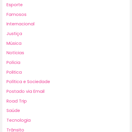
Esporte
Famosos
Internacional
Justiça
Música
Notícias
Polícia
Politica
Política e Sociedade
Postado via Email
Road Trip
Saúde
Tecnologia
Trânsito