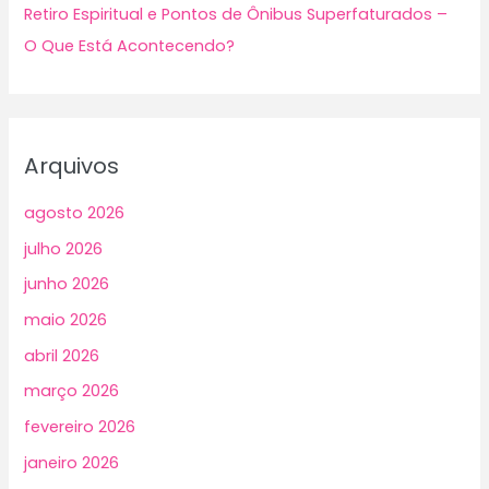
Retiro Espiritual e Pontos de Ônibus Superfaturados –
O Que Está Acontecendo?
Arquivos
agosto 2026
julho 2026
junho 2026
maio 2026
abril 2026
março 2026
fevereiro 2026
janeiro 2026