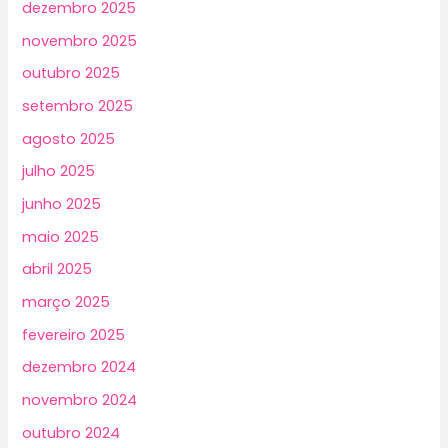
dezembro 2025
novembro 2025
outubro 2025
setembro 2025
agosto 2025
julho 2025
junho 2025
maio 2025
abril 2025
março 2025
fevereiro 2025
dezembro 2024
novembro 2024
outubro 2024