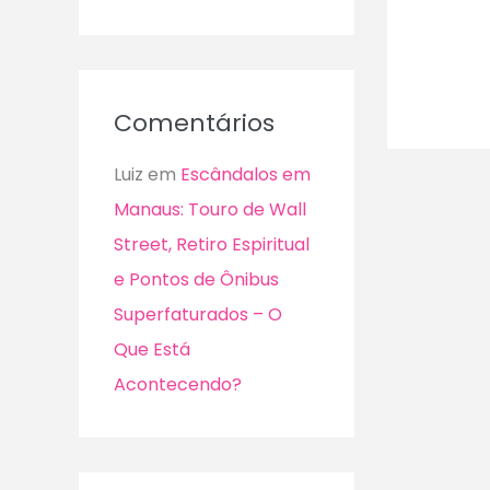
Comentários
Luiz
em
Escândalos em
Manaus: Touro de Wall
Street, Retiro Espiritual
e Pontos de Ônibus
Superfaturados – O
Que Está
Acontecendo?