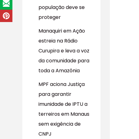
população deve se
proteger
Manaquiri em Ação
estreia na Rádio
Curupira e leva a voz
da comunidade para
toda a Amazônia
MPF aciona Justiça
para garantir
imunidade de IPTU a
terreiros em Manaus
sem exigência de
CNPJ