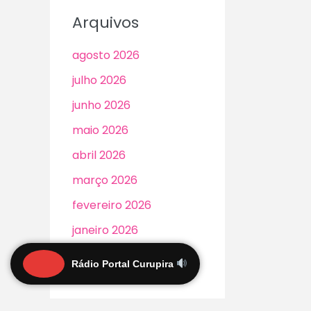
Arquivos
agosto 2026
julho 2026
junho 2026
maio 2026
abril 2026
março 2026
fevereiro 2026
janeiro 2026
dezembro 2025
Rádio Portal Curupira
novembro 2025
outubro 2025