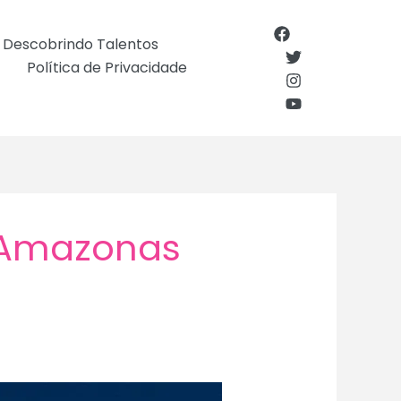
Descobrindo Talentos
Política de Privacidade
r Amazonas