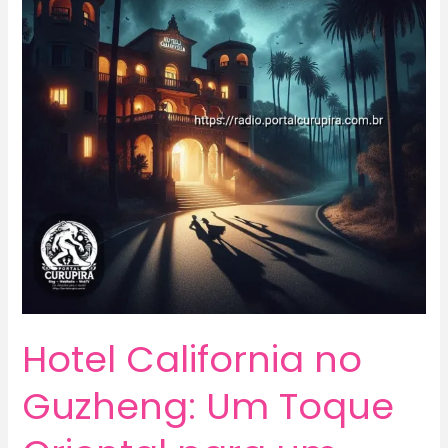
Hotel California no
Guzheng: Um Toque