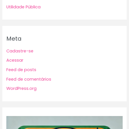
Utilidade Pública
Meta
Cadastre-se
Acessar
Feed de posts
Feed de comentários
WordPress.org