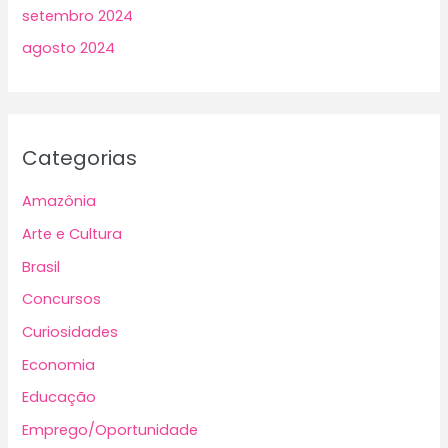
setembro 2024
agosto 2024
Categorias
Amazônia
Arte e Cultura
Brasil
Concursos
Curiosidades
Economia
Educação
Emprego/Oportunidade