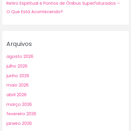
Retiro Espiritual e Pontos de Ônibus Superfaturados –
O Que Está Acontecendo?
Arquivos
agosto 2026
julho 2026
junho 2026
maio 2026
abril 2026
março 2026
fevereiro 2026
janeiro 2026