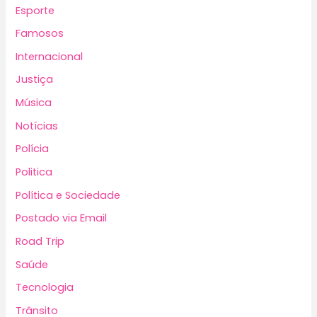
Esporte
Famosos
Internacional
Justiça
Música
Notícias
Polícia
Politica
Política e Sociedade
Postado via Email
Road Trip
Saúde
Tecnologia
Trânsito