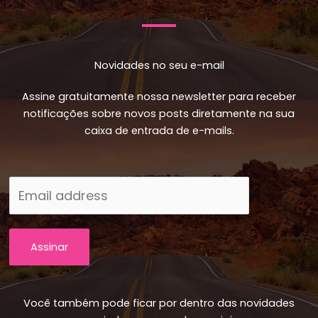
Novidades no seu e-mail
Assine gratuitamente nossa newsletter para receber
notificações sobre novos posts diretamente na sua
caixa de entrada de e-mails.
Assinar
Você também pode ficar por dentro das novidades