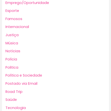
Emprego/Oportunidade
Esporte
Famosos
Internacional
Justiça
Música
Notícias
Polícia
Politica
Política e Sociedade
Postado via Email
Road Trip
Saúde
Tecnologia