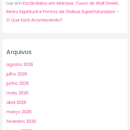
Luiz
em
Escândalos em Manaus: Touro de Wall Street,
Retiro Espiritual e Pontos de Ônibus Superfaturados –
O Que Está Acontecendo?
Arquivos
agosto 2026
julho 2026
junho 2026
maio 2026
abril 2026
março 2026
fevereiro 2026