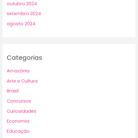
outubro 2024
setembro 2024
agosto 2024
Categorias
Amazônia
Arte e Cultura
Brasil
Concursos
Curiosidades
Economia
Educação