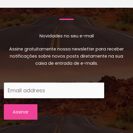
Novidades no seu e-mail
Assine gratuitamente nossa newsletter para receber
notificações sobre novos posts diretamente na sua
caixa de entrada de e-mails.
Assinar