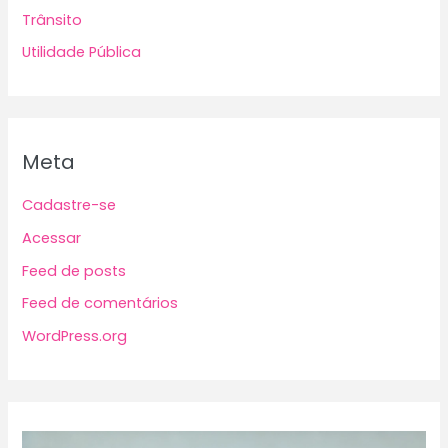
Trânsito
Utilidade Pública
Meta
Cadastre-se
Acessar
Feed de posts
Feed de comentários
WordPress.org