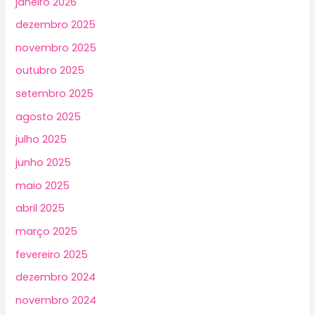
janeiro 2026
dezembro 2025
novembro 2025
outubro 2025
setembro 2025
agosto 2025
julho 2025
junho 2025
maio 2025
abril 2025
março 2025
fevereiro 2025
dezembro 2024
novembro 2024