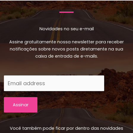
Novidades no seu e-mail
Assine gratuitamente nossa newsletter para receber
notificações sobre novos posts diretamente na sua
caixa de entrada de e-mails.
Assinar
Você também pode ficar por dentro das novidades