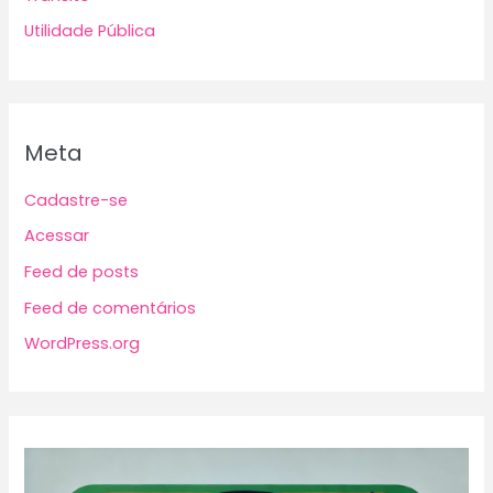
Utilidade Pública
Meta
Cadastre-se
Acessar
Feed de posts
Feed de comentários
WordPress.org