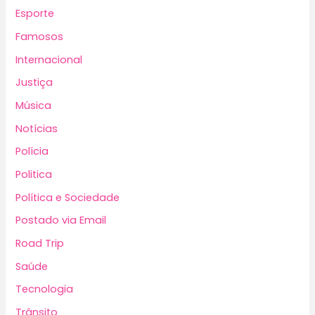
Esporte
Famosos
Internacional
Justiça
Música
Notícias
Polícia
Politica
Política e Sociedade
Postado via Email
Road Trip
Saúde
Tecnologia
Trânsito