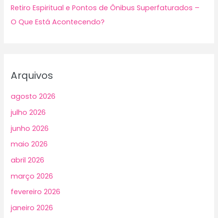
Retiro Espiritual e Pontos de Ônibus Superfaturados –
O Que Está Acontecendo?
Arquivos
agosto 2026
julho 2026
junho 2026
maio 2026
abril 2026
março 2026
fevereiro 2026
janeiro 2026