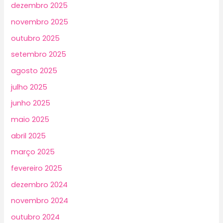
dezembro 2025
novembro 2025
outubro 2025
setembro 2025
agosto 2025
julho 2025
junho 2025
maio 2025
abril 2025
março 2025
fevereiro 2025
dezembro 2024
novembro 2024
outubro 2024