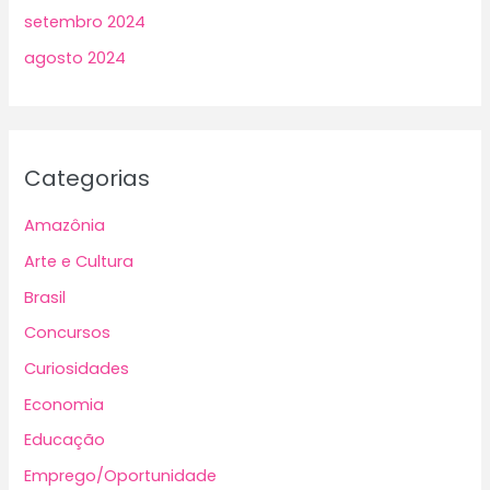
setembro 2024
agosto 2024
Categorias
Amazônia
Arte e Cultura
Brasil
Concursos
Curiosidades
Economia
Educação
Emprego/Oportunidade