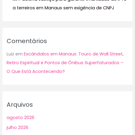
a terreiros em Manaus sem exigência de CNPJ
Comentários
Luiz
em
Escândalos em Manaus: Touro de Wall Street,
Retiro Espiritual e Pontos de Ônibus Superfaturados –
O Que Está Acontecendo?
Arquivos
agosto 2026
julho 2026