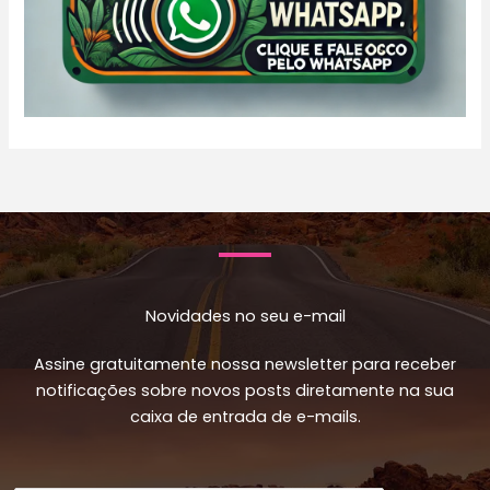
Novidades no seu e-mail
Assine gratuitamente nossa newsletter para receber
notificações sobre novos posts diretamente na sua
caixa de entrada de e-mails.