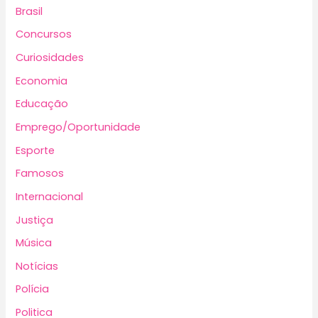
Brasil
Concursos
Curiosidades
Economia
Educação
Emprego/Oportunidade
Esporte
Famosos
Internacional
Justiça
Música
Notícias
Polícia
Politica