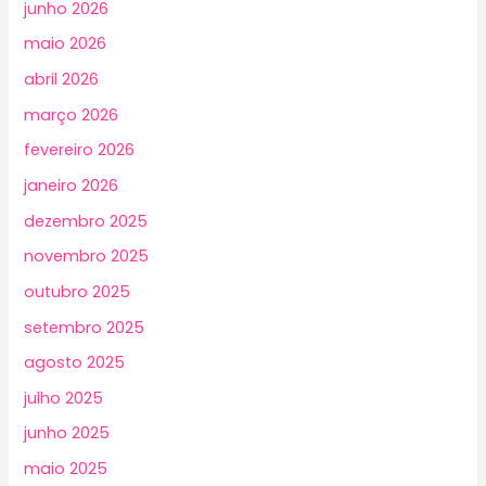
junho 2026
maio 2026
abril 2026
março 2026
fevereiro 2026
janeiro 2026
dezembro 2025
novembro 2025
outubro 2025
setembro 2025
agosto 2025
julho 2025
junho 2025
maio 2025