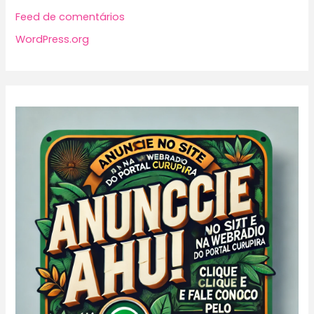
Feed de comentários
WordPress.org