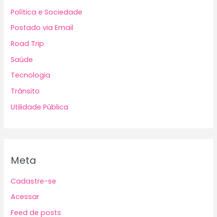
Política e Sociedade
Postado via Email
Road Trip
Saúde
Tecnologia
Trânsito
Utilidade Pública
Meta
Cadastre-se
Acessar
Feed de posts