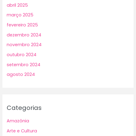
abril 2025
março 2025
fevereiro 2025
dezembro 2024
novembro 2024
outubro 2024
setembro 2024
agosto 2024
Categorias
Amazônia
Arte e Cultura