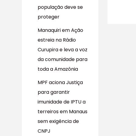
população deve se
proteger
Manaquiri em Ação
estreia na Rádio
Curupira e leva a voz
da comunidade para
toda a Amazônia
MPF aciona Justiça
para garantir
imunidade de IPTU a
terreiros em Manaus
sem exigência de
CNPJ