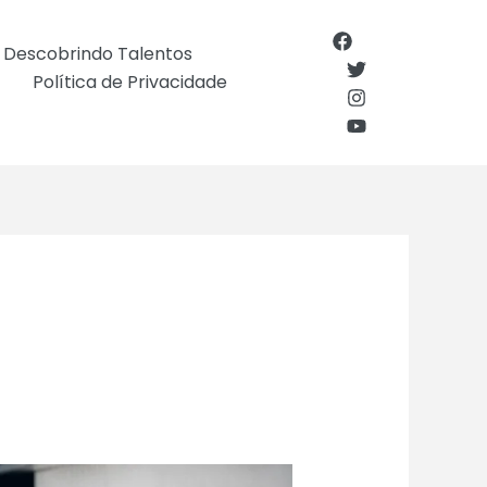
Descobrindo Talentos
Política de Privacidade