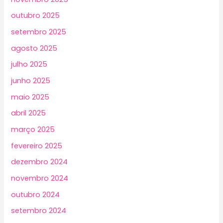
outubro 2025
setembro 2025
agosto 2025
julho 2025
junho 2025
maio 2025
abril 2025
março 2025
fevereiro 2025
dezembro 2024
novembro 2024
outubro 2024
setembro 2024