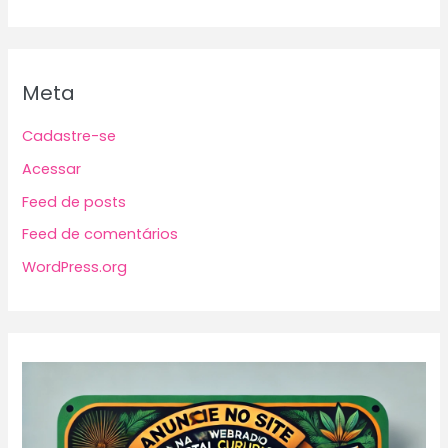
Meta
Cadastre-se
Acessar
Feed de posts
Feed de comentários
WordPress.org