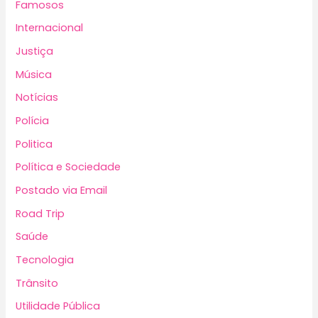
Famosos
Internacional
Justiça
Música
Notícias
Polícia
Politica
Política e Sociedade
Postado via Email
Road Trip
Saúde
Tecnologia
Trânsito
Utilidade Pública