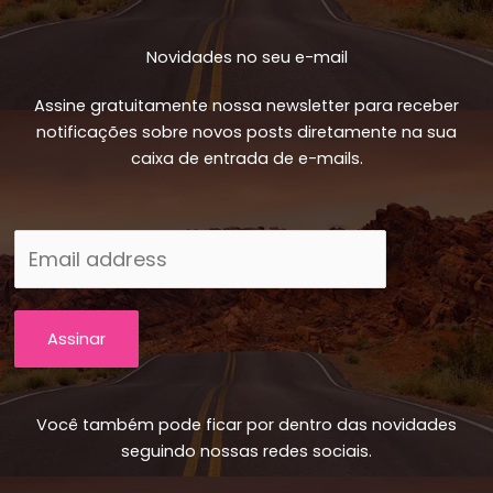
Novidades no seu e-mail
Assine gratuitamente nossa newsletter para receber
notificações sobre novos posts diretamente na sua
caixa de entrada de e-mails.
Assinar
Você também pode ficar por dentro das novidades
seguindo nossas redes sociais.