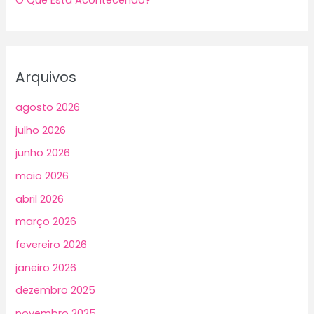
Arquivos
agosto 2026
julho 2026
junho 2026
maio 2026
abril 2026
março 2026
fevereiro 2026
janeiro 2026
dezembro 2025
novembro 2025