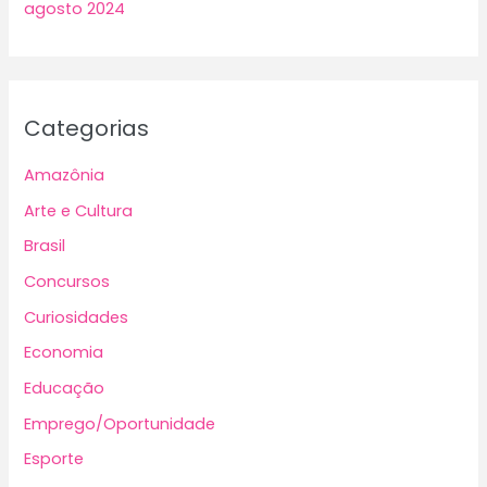
agosto 2024
Categorias
Amazônia
Arte e Cultura
Brasil
Concursos
Curiosidades
Economia
Educação
Emprego/Oportunidade
Esporte