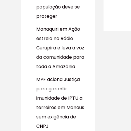
população deve se
proteger
Manaquiri em Ação
estreia na Rádio
Curupira e leva a voz
da comunidade para
toda a Amazônia
MPF aciona Justiça
para garantir
imunidade de IPTU a
terreiros em Manaus
sem exigência de
CNPJ