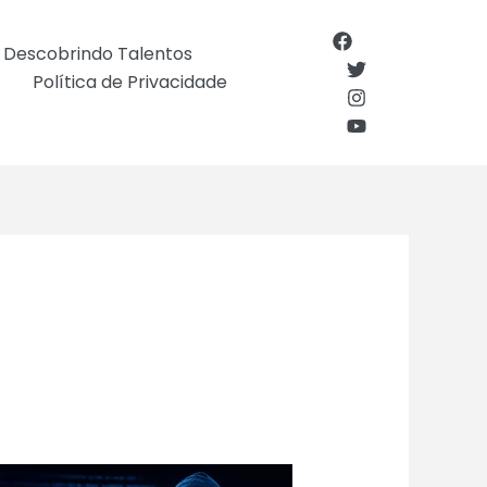
Descobrindo Talentos
Política de Privacidade