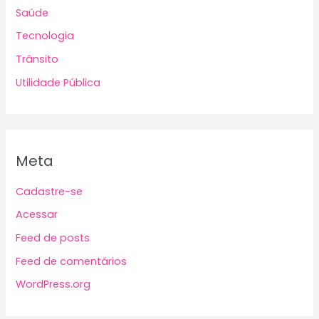
Saúde
Tecnologia
Trânsito
Utilidade Pública
Meta
Cadastre-se
Acessar
Feed de posts
Feed de comentários
WordPress.org