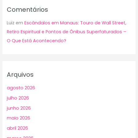
Comentários
Luiz
em
Escândalos em Manaus: Touro de Wall Street,
Retiro Espiritual e Pontos de Ônibus Superfaturados –
O Que Está Acontecendo?
Arquivos
agosto 2026
julho 2026
junho 2026
maio 2026
abril 2026