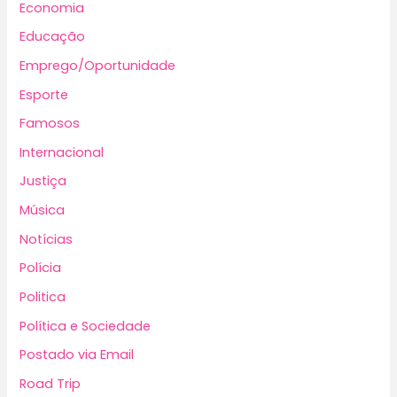
Economia
Educação
Emprego/Oportunidade
Esporte
Famosos
Internacional
Justiça
Música
Notícias
Polícia
Politica
Política e Sociedade
Postado via Email
Road Trip