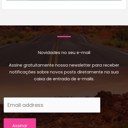
Novidades no seu e-mail
Assine gratuitamente nossa newsletter para receber
notificações sobre novos posts diretamente na sua
caixa de entrada de e-mails.
Assinar