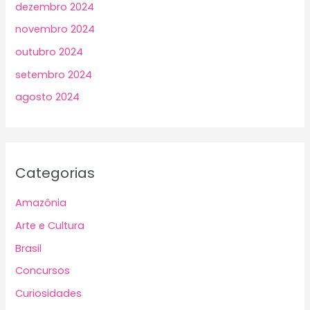
dezembro 2024
novembro 2024
outubro 2024
setembro 2024
agosto 2024
Categorias
Amazônia
Arte e Cultura
Brasil
Concursos
Curiosidades