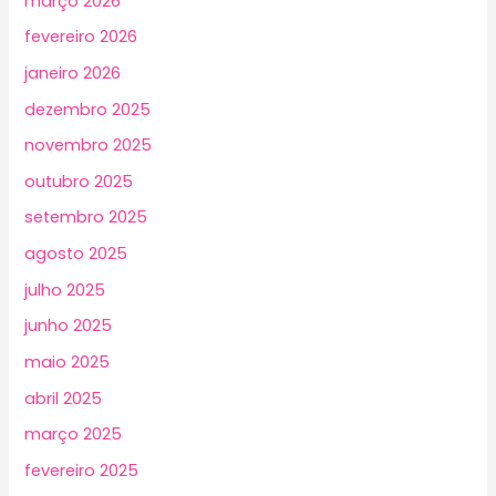
março 2026
fevereiro 2026
janeiro 2026
dezembro 2025
novembro 2025
outubro 2025
setembro 2025
agosto 2025
julho 2025
junho 2025
maio 2025
abril 2025
março 2025
fevereiro 2025