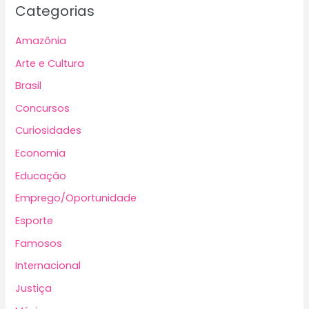
Categorias
Amazônia
Arte e Cultura
Brasil
Concursos
Curiosidades
Economia
Educação
Emprego/Oportunidade
Esporte
Famosos
Internacional
Justiça