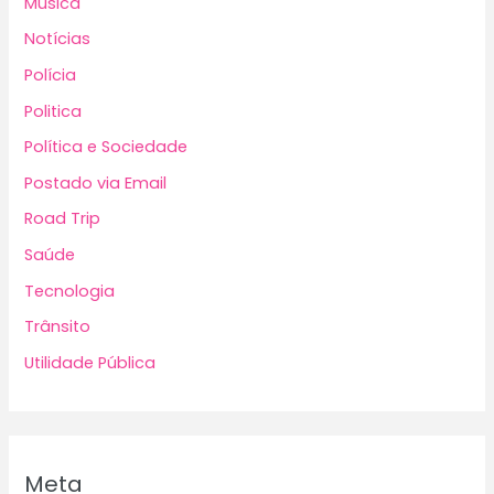
Música
Notícias
Polícia
Politica
Política e Sociedade
Postado via Email
Road Trip
Saúde
Tecnologia
Trânsito
Utilidade Pública
Meta