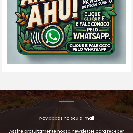
Novidades no seu e-mail
Assine gratuitamente nossa newsletter para receber