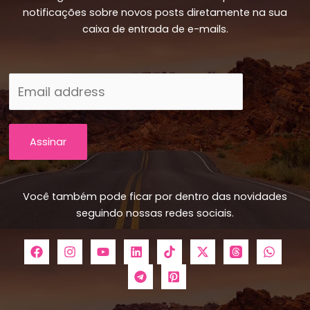
notificações sobre novos posts diretamente na sua
caixa de entrada de e-mails.
Assinar
Você também pode ficar por dentro das novidades
seguindo nossas redes sociais.