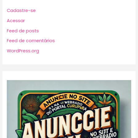
Cadastre-se
Acessar
Feed de posts
Feed de comentários
WordPress.org