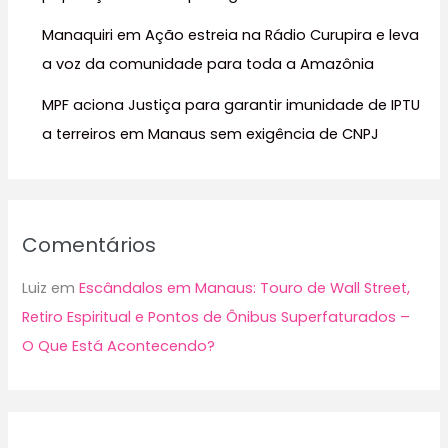
Manaquiri em Ação estreia na Rádio Curupira e leva
a voz da comunidade para toda a Amazônia
MPF aciona Justiça para garantir imunidade de IPTU
a terreiros em Manaus sem exigência de CNPJ
Comentários
Luiz
em
Escândalos em Manaus: Touro de Wall Street,
Retiro Espiritual e Pontos de Ônibus Superfaturados –
O Que Está Acontecendo?