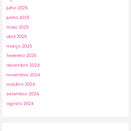
julho 2025
junho 2025
maio 2025
abril 2025
março 2025
fevereiro 2025
dezembro 2024
novembro 2024
outubro 2024
setembro 2024
agosto 2024