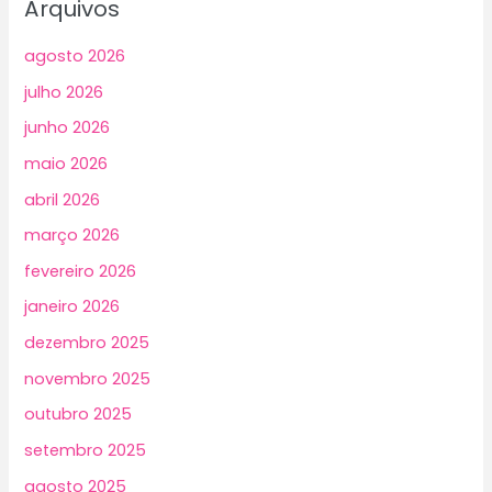
Arquivos
agosto 2026
julho 2026
junho 2026
maio 2026
abril 2026
março 2026
fevereiro 2026
janeiro 2026
dezembro 2025
novembro 2025
outubro 2025
setembro 2025
agosto 2025