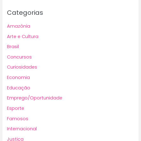
Categorias
Amazônia
Arte e Cultura
Brasil
Concursos
Curiosidades
Economia
Educação
Emprego/Oportunidade
Esporte
Famosos
Internacional
Justiça