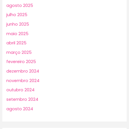
agosto 2025
julho 2025
junho 2025
maio 2025
abril 2025
março 2025
fevereiro 2025
dezembro 2024
novembro 2024
outubro 2024
setembro 2024
agosto 2024