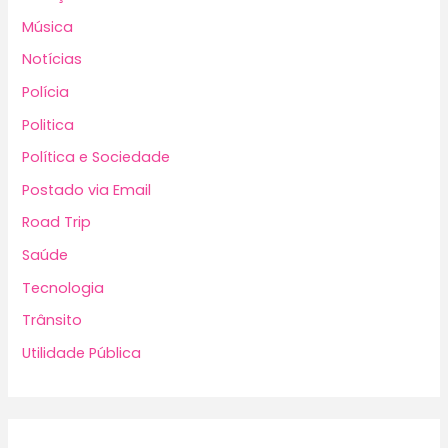
Música
Notícias
Polícia
Politica
Política e Sociedade
Postado via Email
Road Trip
Saúde
Tecnologia
Trânsito
Utilidade Pública