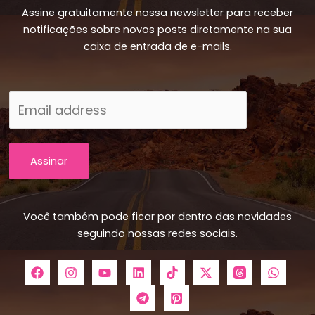
Assine gratuitamente nossa newsletter para receber
notificações sobre novos posts diretamente na sua
caixa de entrada de e-mails.
Assinar
Você também pode ficar por dentro das novidades
seguindo nossas redes sociais.