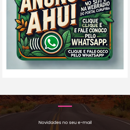
Novidades no seu e-mail