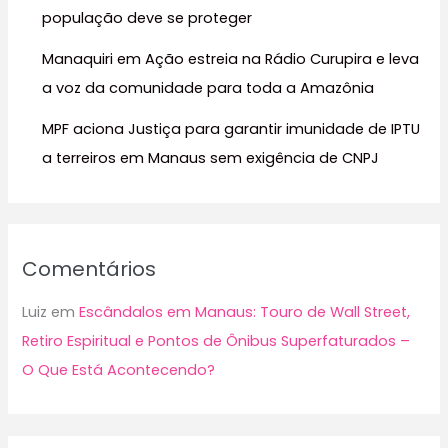
população deve se proteger
Manaquiri em Ação estreia na Rádio Curupira e leva
a voz da comunidade para toda a Amazônia
MPF aciona Justiça para garantir imunidade de IPTU
a terreiros em Manaus sem exigência de CNPJ
Comentários
Luiz
em
Escândalos em Manaus: Touro de Wall Street,
Retiro Espiritual e Pontos de Ônibus Superfaturados –
O Que Está Acontecendo?