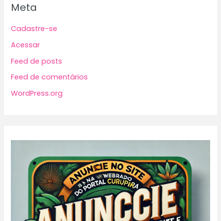
Meta
Cadastre-se
Acessar
Feed de posts
Feed de comentários
WordPress.org