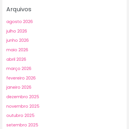
Arquivos
agosto 2026
julho 2026
junho 2026
maio 2026
abril 2026
março 2026
fevereiro 2026
janeiro 2026
dezembro 2025
novembro 2025
outubro 2025
setembro 2025