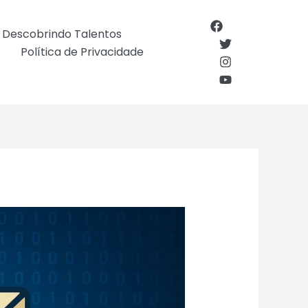
Descobrindo Talentos
Política de Privacidade