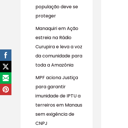
população deve se
proteger
Manaquiri em Ação
estreia na Rádio
Curupira e leva a voz
da comunidade para
toda a Amazônia
MPF aciona Justiça
para garantir
imunidade de IPTU a
terreiros em Manaus
sem exigência de
CNPJ