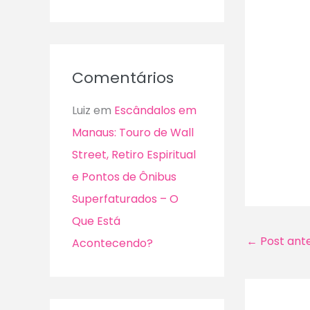
Comentários
Luiz
em
Escândalos em
Manaus: Touro de Wall
Street, Retiro Espiritual
e Pontos de Ônibus
Superfaturados – O
Que Está
←
Post ante
Acontecendo?