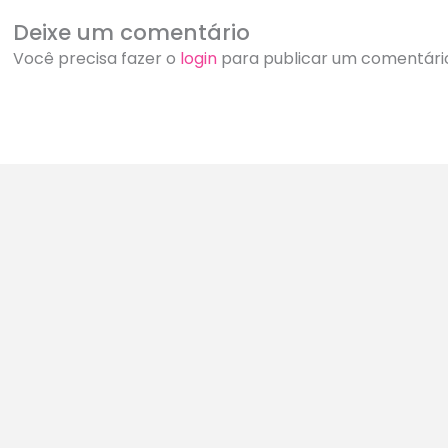
Deixe um comentário
Você precisa fazer o
login
para publicar um comentári