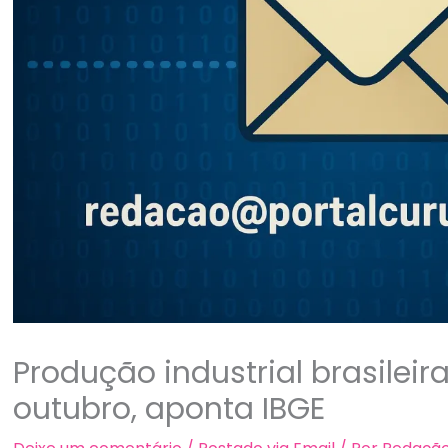
Produção industrial brasileir
outubro, aponta IBGE