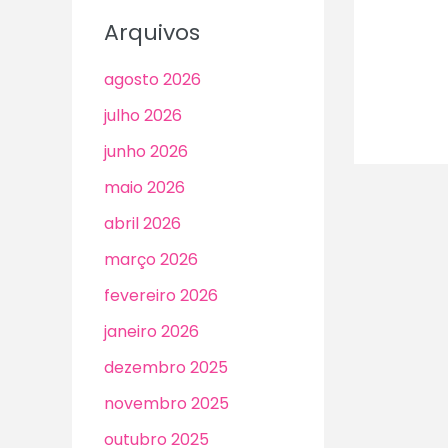
Arquivos
agosto 2026
julho 2026
junho 2026
maio 2026
abril 2026
março 2026
fevereiro 2026
janeiro 2026
dezembro 2025
novembro 2025
outubro 2025