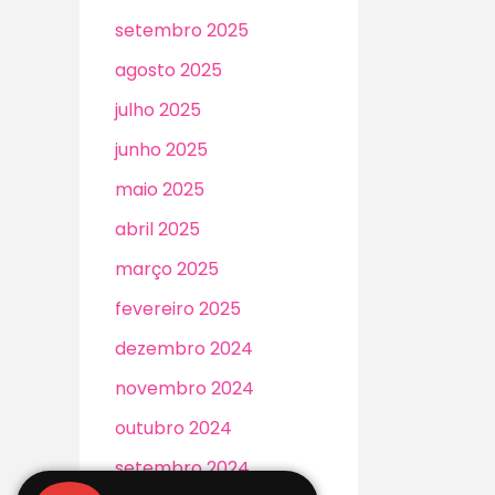
setembro 2025
agosto 2025
julho 2025
junho 2025
maio 2025
abril 2025
março 2025
fevereiro 2025
dezembro 2024
novembro 2024
outubro 2024
setembro 2024