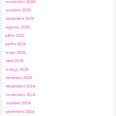
novembro 2025
outubro 2025
setembro 2025
agosto 2025
julho 2025
junho 2025
maio 2025
abril 2025
março 2025
fevereiro 2025
dezembro 2024
novembro 2024
outubro 2024
setembro 2024