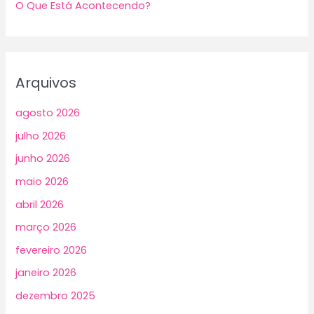
O Que Está Acontecendo?
Arquivos
agosto 2026
julho 2026
junho 2026
maio 2026
abril 2026
março 2026
fevereiro 2026
janeiro 2026
dezembro 2025