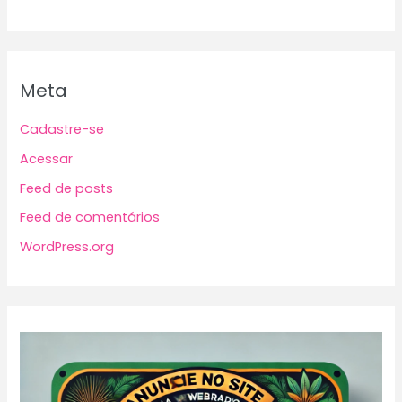
Meta
Cadastre-se
Acessar
Feed de posts
Feed de comentários
WordPress.org