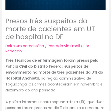
Presos três suspeitos da
morte de pacientes em UTI
de hospital no DF
Deixe um comentário
/
Postado via Email
/ Por
Redação
Três técnicos de enfermagem foram presos pela
Polícia Civil do Distrito Federal, suspeitos de
envolvimento na morte de três pacientes da UTI do
Hospital Anchieta
, na região administrativa de
Taguatinga. Os crimes aconteceram em novembro e
dezembro do ano passado.
A polícia informou, nesta segunda-feira (19), que duas
pessoas foram presas no dia 11 de janeiro e uma outra