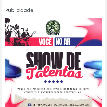
Publicidade