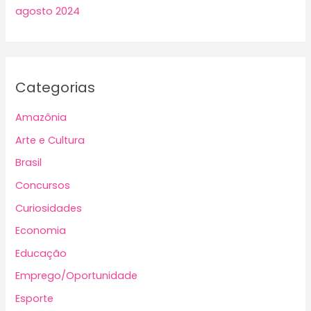
agosto 2024
Categorias
Amazônia
Arte e Cultura
Brasil
Concursos
Curiosidades
Economia
Educação
Emprego/Oportunidade
Esporte