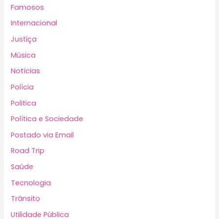
Famosos
Internacional
Justiça
Música
Notícias
Polícia
Politica
Política e Sociedade
Postado via Email
Road Trip
Saúde
Tecnologia
Trânsito
Utilidade Pública