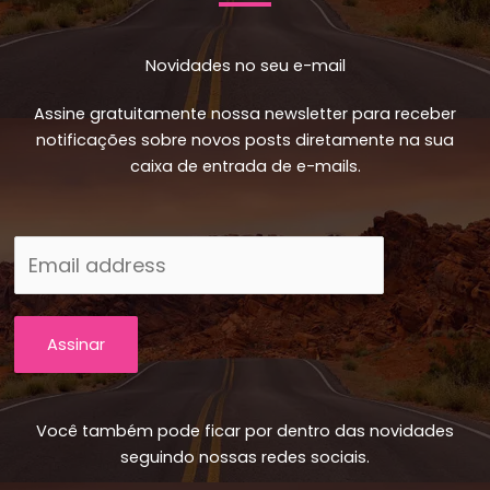
Novidades no seu e-mail
Assine gratuitamente nossa newsletter para receber
notificações sobre novos posts diretamente na sua
caixa de entrada de e-mails.
Assinar
Você também pode ficar por dentro das novidades
seguindo nossas redes sociais.