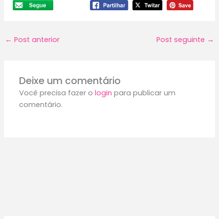
←
Post anterior
Post seguinte
→
Deixe um comentário
Você precisa fazer o
login
para publicar um
comentário.