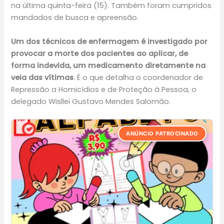
na última quinta-feira (15). Também foram cumpridos
mandados de busca e apreensão.
Um dos técnicos de enfermagem é investigado por
provocar a morte dos pacientes ao aplicar, de
forma indevida, um medicamento diretamente na
veia das vítimas
. É o que detalha o coordenador de
Repressão a Homicídios e de Proteção à Pessoa, o
delegado Wisllei Gustavo Mendes Salomão.
ANÚNCIO PATROCINADO