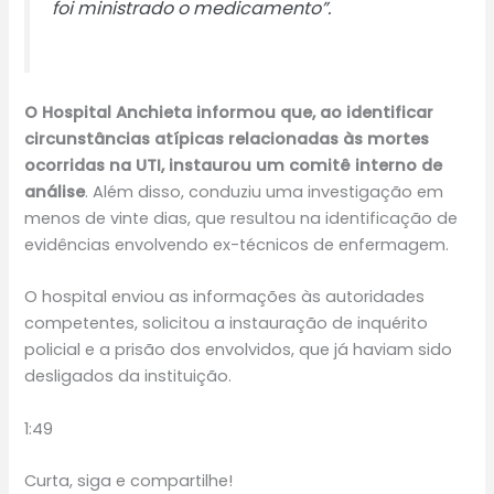
foi ministrado o medicamento”.
O Hospital Anchieta informou que, ao identificar
circunstâncias atípicas relacionadas às mortes
ocorridas na UTI, instaurou um comitê interno de
análise
. Além disso, conduziu uma investigação em
menos de vinte dias, que resultou na identificação de
evidências envolvendo ex-técnicos de enfermagem.
O hospital enviou as informações às autoridades
competentes, solicitou a instauração de inquérito
policial e a prisão dos envolvidos, que já haviam sido
desligados da instituição.
1:49
Curta, siga e compartilhe!