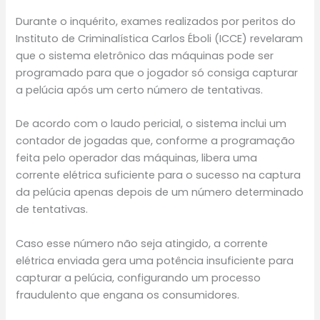
Durante o inquérito, exames realizados por peritos do
Instituto de Criminalística Carlos Éboli (ICCE) revelaram
que o sistema eletrônico das máquinas pode ser
programado para que o jogador só consiga capturar
a pelúcia após um certo número de tentativas.
De acordo com o laudo pericial, o sistema inclui um
contador de jogadas que, conforme a programação
feita pelo operador das máquinas, libera uma
corrente elétrica suficiente para o sucesso na captura
da pelúcia apenas depois de um número determinado
de tentativas.
Caso esse número não seja atingido, a corrente
elétrica enviada gera uma potência insuficiente para
capturar a pelúcia, configurando um processo
fraudulento que engana os consumidores.