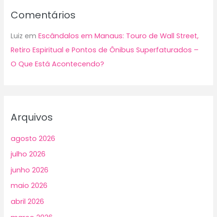
Comentários
Luiz
em
Escândalos em Manaus: Touro de Wall Street,
Retiro Espiritual e Pontos de Ônibus Superfaturados –
O Que Está Acontecendo?
Arquivos
agosto 2026
julho 2026
junho 2026
maio 2026
abril 2026