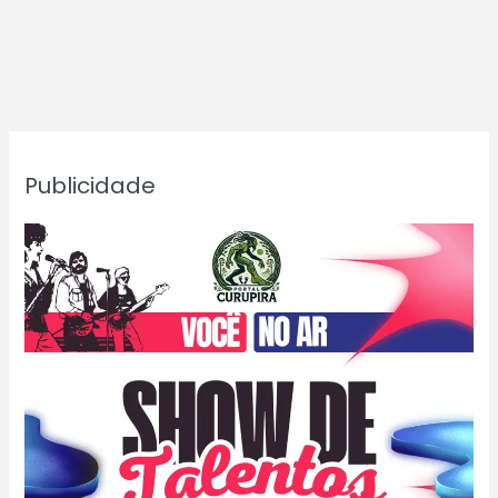
Publicidade