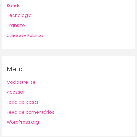
Saúde
Tecnologia
Trânsito
Utilidade Pública
Meta
Cadastre-se
Acessar
Feed de posts
Feed de comentários
WordPress.org