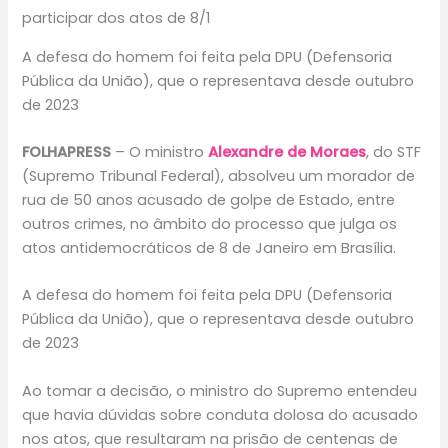
participar dos atos de 8/1
A defesa do homem foi feita pela DPU (Defensoria
Pública da União), que o representava desde outubro
de 2023
FOLHAPRESS
– O ministro
Alexandre de Moraes
, do STF
(Supremo Tribunal Federal), absolveu um morador de
rua de 50 anos acusado de golpe de Estado, entre
outros crimes, no âmbito do processo que julga os
atos antidemocráticos de 8 de Janeiro em Brasília.
A defesa do homem foi feita pela DPU (Defensoria
Pública da União), que o representava desde outubro
de 2023
Ao tomar a decisão, o ministro do Supremo entendeu
que havia dúvidas sobre conduta dolosa do acusado
nos atos, que resultaram na prisão de centenas de