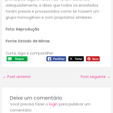
adequadamente, e disse que todos os envolvidos
foram presos e processados como se fossem um
grupo homogêneo e com propósitos similares.
Foto: Reprodução
Fonte: Estado de Minas
Curta, siga e compartilhe!
←
Post anterior
Post seguinte
→
Deixe um comentário
Você precisa fazer o
login
para publicar um
comentário.