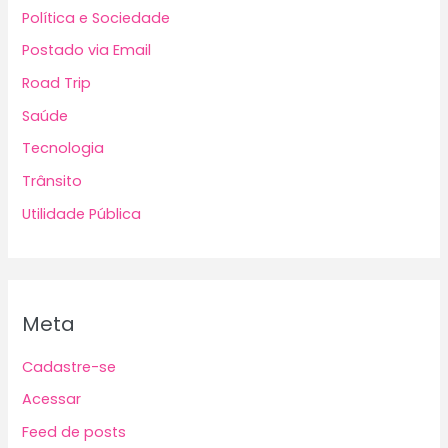
Política e Sociedade
Postado via Email
Road Trip
Saúde
Tecnologia
Trânsito
Utilidade Pública
Meta
Cadastre-se
Acessar
Feed de posts