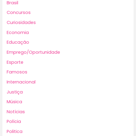
Brasil
Concursos
Curiosidades
Economia
Educação
Emprego/Oportunidade
Esporte
Famosos
Internacional
Justiça
Música
Notícias
Polícia
Politica