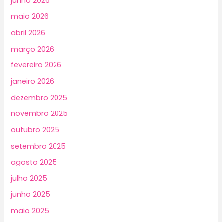
junho 2026
maio 2026
abril 2026
março 2026
fevereiro 2026
janeiro 2026
dezembro 2025
novembro 2025
outubro 2025
setembro 2025
agosto 2025
julho 2025
junho 2025
maio 2025