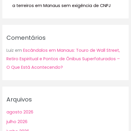
a terreiros em Manaus sem exigência de CNPJ
Comentários
Luiz
em
Escândalos em Manaus: Touro de Wall Street,
Retiro Espiritual e Pontos de Ônibus Superfaturados –
O Que Está Acontecendo?
Arquivos
agosto 2026
julho 2026