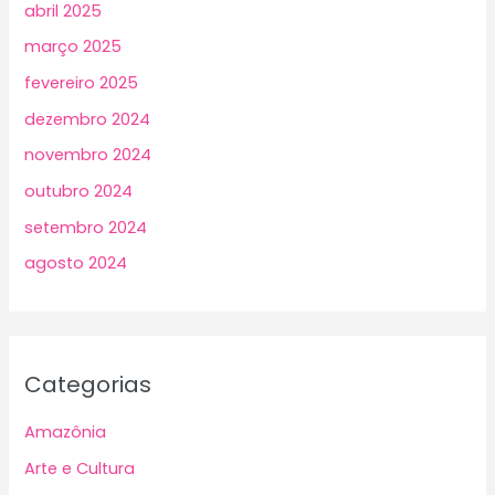
abril 2025
março 2025
fevereiro 2025
dezembro 2024
novembro 2024
outubro 2024
setembro 2024
agosto 2024
Categorias
Amazônia
Arte e Cultura