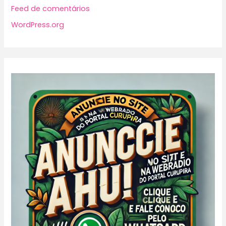
Feed de comentários
WordPress.org