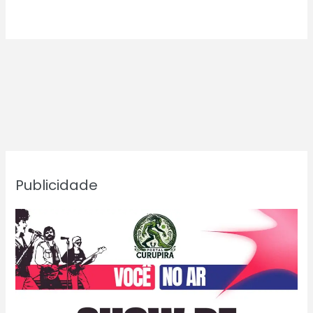
Publicidade