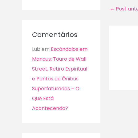
←
Post ante
Comentários
Luiz
em
Escândalos em
Manaus: Touro de Wall
Street, Retiro Espiritual
e Pontos de Ônibus
Superfaturados – O
Que Está
Acontecendo?