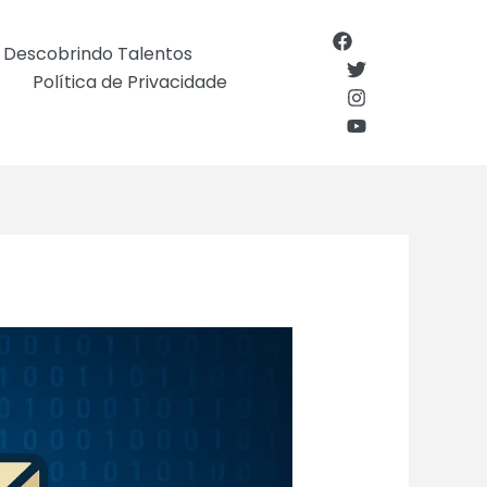
Descobrindo Talentos
Política de Privacidade