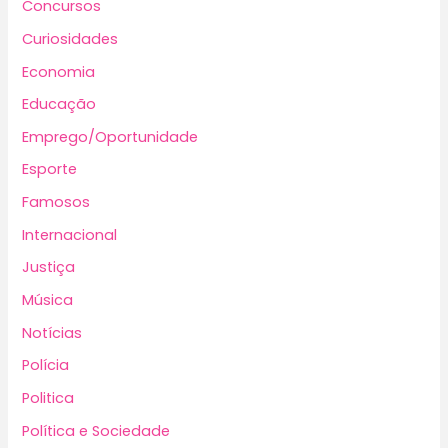
Concursos
Curiosidades
Economia
Educação
Emprego/Oportunidade
Esporte
Famosos
Internacional
Justiça
Música
Notícias
Polícia
Politica
Política e Sociedade