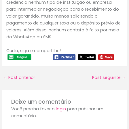
credencia nenhum tipo de instituição ou empresa
para intermediar negociação para o recebimento do
valor garantido, muito menos solicitando o
pagamento de qualquer taxa ou o depósito prévio de
valores. Além disso, nenhum contato é feito por meio
do WhatsApp ou SMS.
Curta, siga e compartilhe!
←
Post anterior
Post seguinte
→
Deixe um comentário
Você precisa fazer o
login
para publicar um
comentário.