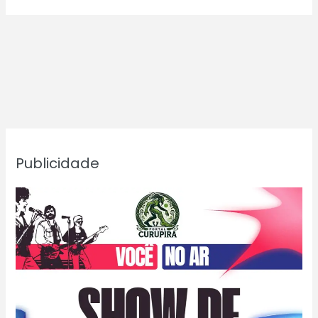
Publicidade