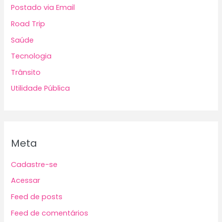
Postado via Email
Road Trip
Saúde
Tecnologia
Trânsito
Utilidade Pública
Meta
Cadastre-se
Acessar
Feed de posts
Feed de comentários