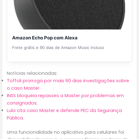
Amazon Echo Pop com Alexa
Frete grátis e 90 dias de Amazon Music incluso
Notícias relacionadas:
Toffoli prorroga por mais 60 dias investigações sobre
o caso Master.
INSS bloqueia repasses a Master por problemas em
consignados.
Lula cita caso Master e defende PEC da Segurança
Pública.
Uma funcionalidade no aplicativo para celulares foi