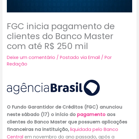
FGC inicia pagamento de
clientes do Banco Master
com até R$ 250 mil
Deixe um comentário
/
Postado via Email
/ Por
Redação
O Fundo Garantidor de Créditos (FGC) anunciou
neste sábado (17) o início do
pagamento
aos
clientes do Banco Master que possuem aplicações
financeiras na instituição,
liquidada pelo Banco
Central
em novembro do ano passado, após a