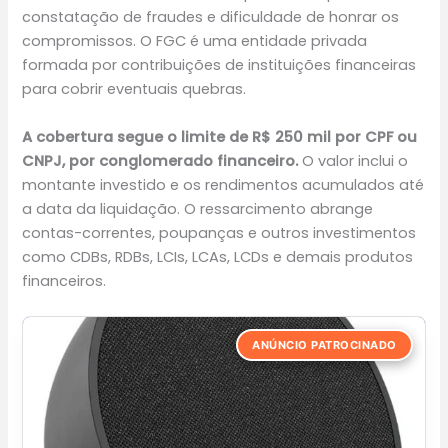
constatação de fraudes e dificuldade de honrar os
compromissos. O FGC é uma entidade privada
formada por contribuições de instituições financeiras
para cobrir eventuais quebras.
A cobertura segue o limite de R$ 250 mil por CPF ou
CNPJ, por conglomerado financeiro.
O valor inclui o
montante investido e os rendimentos acumulados até
a data da liquidação. O ressarcimento abrange
contas-correntes, poupanças e outros investimentos
como CDBs, RDBs, LCIs, LCAs, LCDs e demais produtos
financeiros.
ANÚNCIO PATROCINADO