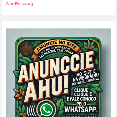
WordPress.org