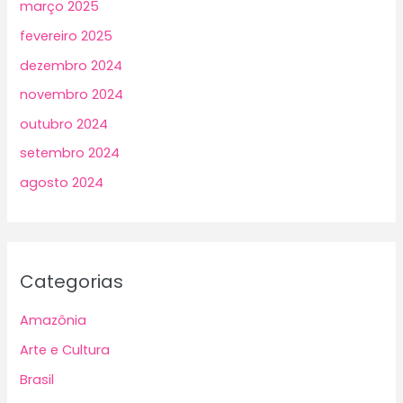
março 2025
fevereiro 2025
dezembro 2024
novembro 2024
outubro 2024
setembro 2024
agosto 2024
Categorias
Amazônia
Arte e Cultura
Brasil