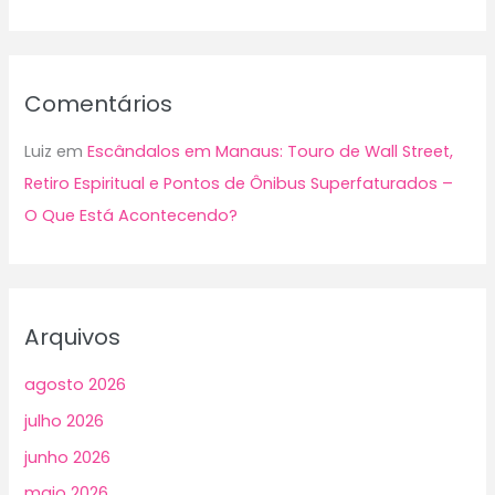
Comentários
Luiz
em
Escândalos em Manaus: Touro de Wall Street,
Retiro Espiritual e Pontos de Ônibus Superfaturados –
O Que Está Acontecendo?
Arquivos
agosto 2026
julho 2026
junho 2026
maio 2026