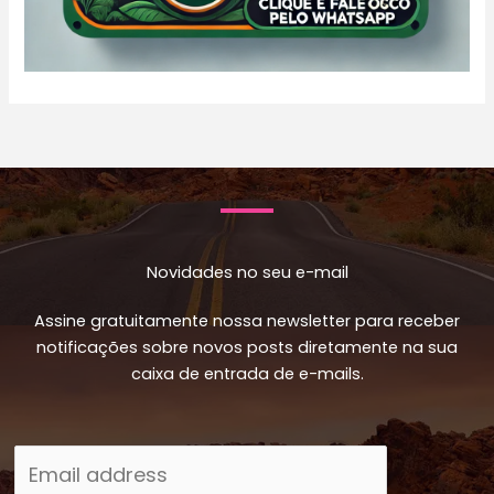
Novidades no seu e-mail
Assine gratuitamente nossa newsletter para receber
notificações sobre novos posts diretamente na sua
caixa de entrada de e-mails.