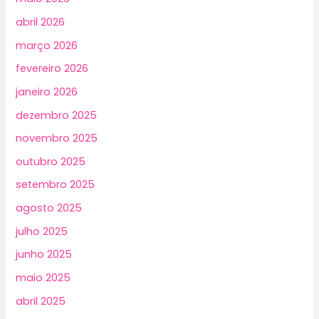
abril 2026
março 2026
fevereiro 2026
janeiro 2026
dezembro 2025
novembro 2025
outubro 2025
setembro 2025
agosto 2025
julho 2025
junho 2025
maio 2025
abril 2025