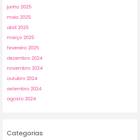
junho 2025
maio 2025
abril 2025
março 2025
fevereiro 2025
dezembro 2024
novembro 2024
outubro 2024
setembro 2024
agosto 2024
Categorias