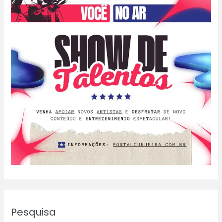
Pesquisa