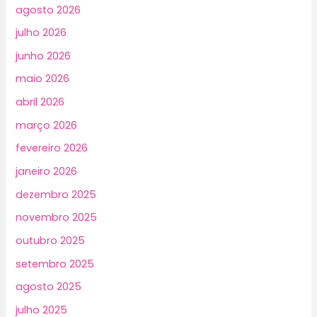
agosto 2026
julho 2026
junho 2026
maio 2026
abril 2026
março 2026
fevereiro 2026
janeiro 2026
dezembro 2025
novembro 2025
outubro 2025
setembro 2025
agosto 2025
julho 2025