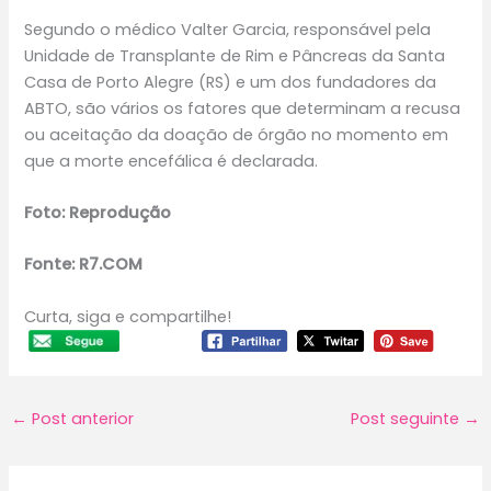
Segundo o médico Valter Garcia, responsável pela
Unidade de Transplante de Rim e Pâncreas da Santa
Casa de Porto Alegre (RS) e um dos fundadores da
ABTO, são vários os fatores que determinam a recusa
ou aceitação da doação de órgão no momento em
que a morte encefálica é declarada.
Foto: Reprodução
Fonte: R7.COM
Curta, siga e compartilhe!
←
Post anterior
Post seguinte
→