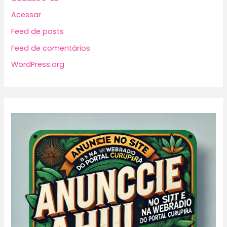
Acessar
Feed de posts
Feed de comentários
WordPress.org