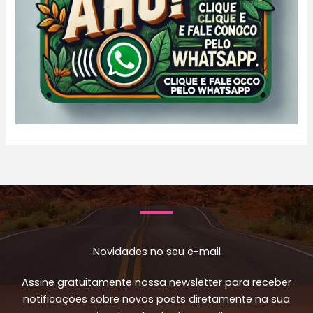
Novidades no seu e-mail
Assine gratuitamente nossa newsletter para receber
notificações sobre novos posts diretamente na sua