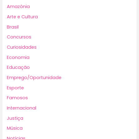
Amazônia
Arte e Cultura
Brasil
Concursos
Curiosidades
Economia
Educação
Emprego/Oportunidade
Esporte
Famosos
Internacional
Justiça
Música
Notícias