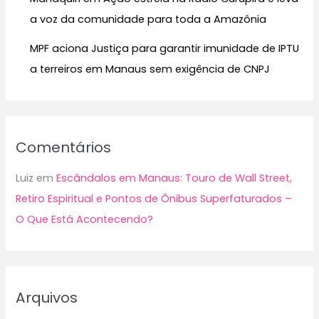
a voz da comunidade para toda a Amazônia
MPF aciona Justiça para garantir imunidade de IPTU
a terreiros em Manaus sem exigência de CNPJ
Comentários
Luiz
em
Escândalos em Manaus: Touro de Wall Street,
Retiro Espiritual e Pontos de Ônibus Superfaturados –
O Que Está Acontecendo?
Arquivos