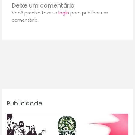
Deixe um comentário
Você precisa fazer o
login
para publicar um
comentário.
Publicidade