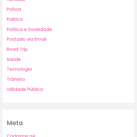
Polícia
Politica
Política e Sociedade
Postado via Email
Road Trip
Saúde
Tecnologia
Trânsito
Utilidade Pública
Meta
Cadastre-se