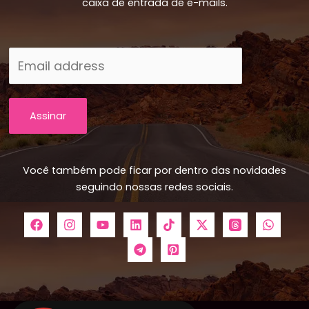
caixa de entrada de e-mails.
Assinar
Você também pode ficar por dentro das novidades
seguindo nossas redes sociais.