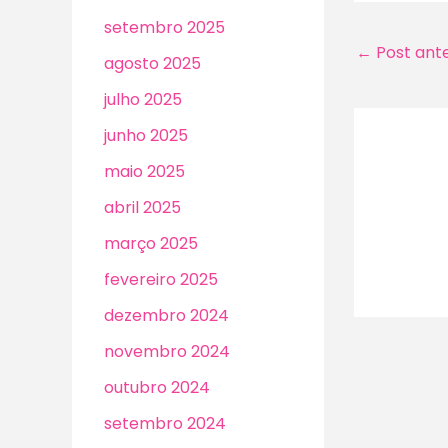
setembro 2025
←
Post ante
agosto 2025
julho 2025
junho 2025
maio 2025
abril 2025
março 2025
fevereiro 2025
dezembro 2024
novembro 2024
outubro 2024
setembro 2024