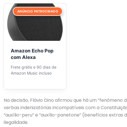
ANÚNCIO PATROCINADO
Amazon Echo Pop
com Alexa
Frete grátis e 90 dias de
Amazon Music incluso
Na decisão, Flávio Dino afirmou que há um “fenômeno 
verbas indenizatórias incompatíveis com a Constituiçã
“auxílio-peru” e “auxílio-panetone” (benefícios extra
ilegalidade.