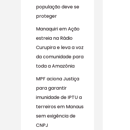
população deve se
proteger
Manaquiri em Ação
estreia na Rádio
Curupira e leva a voz
da comunidade para
toda a Amazônia
MPF aciona Justiça
para garantir
imunidade de IPTU a
terreiros em Manaus
sem exigência de
CNPJ