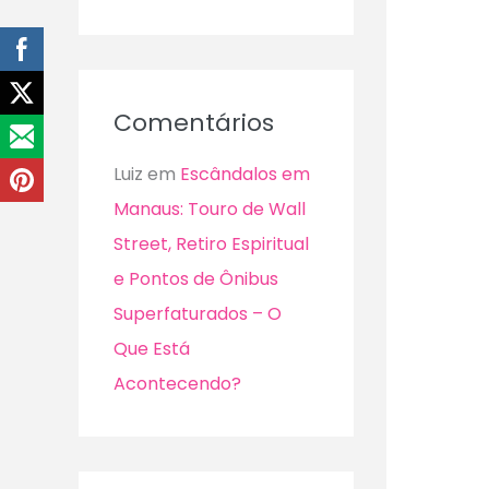
Comentários
Luiz
em
Escândalos em
Manaus: Touro de Wall
Street, Retiro Espiritual
e Pontos de Ônibus
Superfaturados – O
Que Está
Acontecendo?