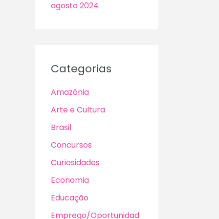
agosto 2024
Categorias
Amazônia
Arte e Cultura
Brasil
Concursos
Curiosidades
Economia
Educação
Emprego/Oportunidad