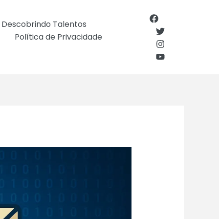
Descobrindo Talentos
Política de Privacidade