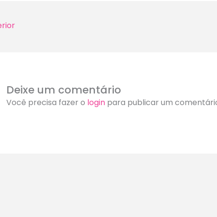
rior
Deixe um comentário
Você precisa fazer o
login
para publicar um comentári