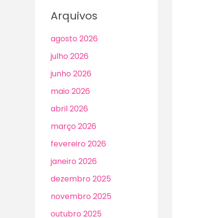
Arquivos
agosto 2026
julho 2026
junho 2026
maio 2026
abril 2026
março 2026
fevereiro 2026
janeiro 2026
dezembro 2025
novembro 2025
outubro 2025