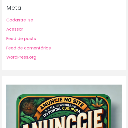
Meta
Cadastre-se
Acessar
Feed de posts
Feed de comentários
WordPress.org