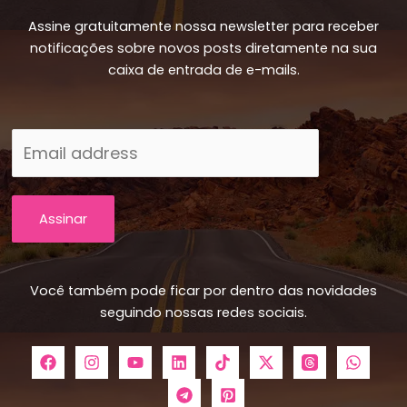
Assine gratuitamente nossa newsletter para receber
notificações sobre novos posts diretamente na sua
caixa de entrada de e-mails.
Assinar
Você também pode ficar por dentro das novidades
seguindo nossas redes sociais.