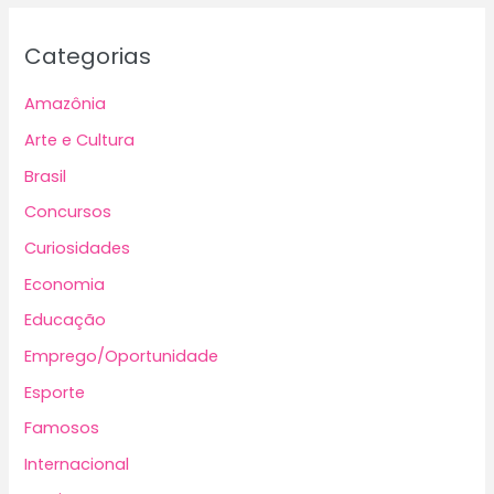
Categorias
Amazônia
Arte e Cultura
Brasil
Concursos
Curiosidades
Economia
Educação
Emprego/Oportunidade
Esporte
Famosos
Internacional