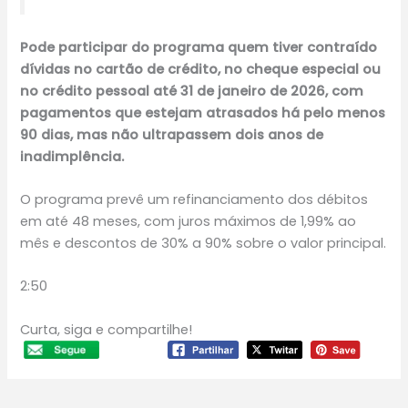
Pode participar do programa quem tiver contraído
dívidas no cartão de crédito, no cheque especial ou
no crédito pessoal até 31 de janeiro de 2026, com
pagamentos que estejam atrasados há pelo menos
90 dias, mas não ultrapassem dois anos de
inadimplência.
O programa prevê um refinanciamento dos débitos
em até 48 meses, com juros máximos de 1,99% ao
mês e descontos de 30% a 90% sobre o valor principal.
2:50
Curta, siga e compartilhe!