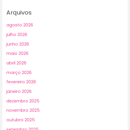
Arquivos
agosto 2026
julho 2026
junho 2026
maio 2026
abril 2026
março 2026
fevereiro 2026
janeiro 2026
dezembro 2025
novembro 2025
outubro 2025
setembro 2025