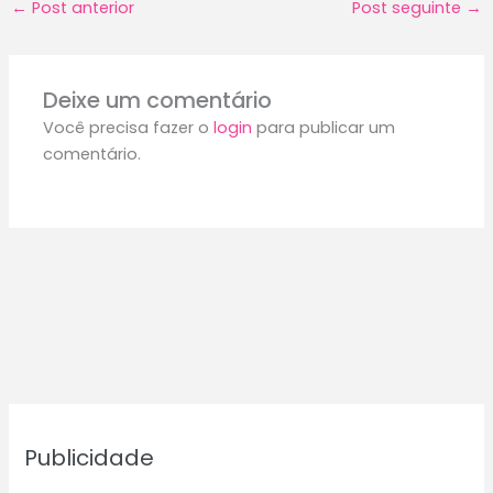
←
Post anterior
Post seguinte
→
Deixe um comentário
Você precisa fazer o
login
para publicar um
comentário.
Publicidade