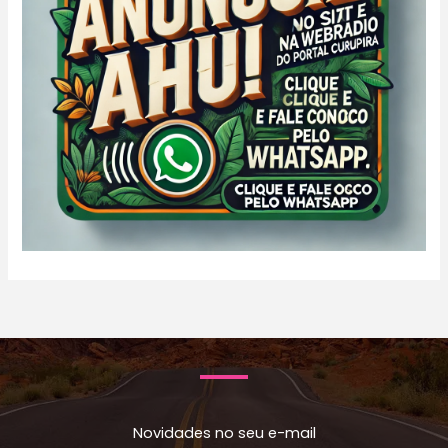
Novidades no seu e-mail