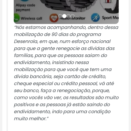
“Nós estamos acompanhando, dentro dessa
mobilização de 90 dias do programa
Desenrola, em que, num esforço nacional
para que a gente renegocie as dívidas das
famílias, para que as pessoas saiam do
endividamento, insistindo nessa
mobilização para que você que tem uma
dívida bancária, seja cartão de crédito,
cheque especial ou crédito pessoal, vá até
seu banco, faça a renegociação, porque,
como vocês vão ver, os resultados são muito
positivos e as pessoas já estão saindo do
endividamento, indo para uma condição
muito melhor.”