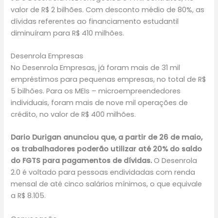
valor de R$ 2 bilhões. Com desconto médio de 80%, as
dívidas referentes ao financiamento estudantil
diminuíram para R$ 410 milhões.
Desenrola Empresas
No Desenrola Empresas, já foram mais de 31 mil
empréstimos para pequenas empresas, no total de R$
5 bilhões. Para os MEIs – microempreendedores
individuais, foram mais de nove mil operações de
crédito, no valor de R$ 400 milhões.
Dario Durigan anunciou que, a partir de 26 de maio,
os trabalhadores poderão utilizar até 20% do saldo
do FGTS para pagamentos de dívidas.
O Desenrola
2.0 é voltado para pessoas endividadas com renda
mensal de até cinco salários mínimos, o que equivale
a R$ 8.105.