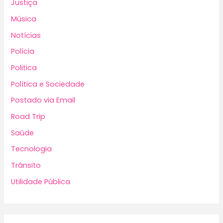
Justiça
Música
Notícias
Polícia
Politica
Política e Sociedade
Postado via Email
Road Trip
Saúde
Tecnologia
Trânsito
Utilidade Pública