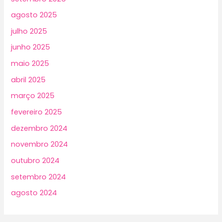
agosto 2025
julho 2025
junho 2025
maio 2025
abril 2025
março 2025
fevereiro 2025
dezembro 2024
novembro 2024
outubro 2024
setembro 2024
agosto 2024