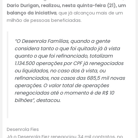
Dario Durigan, realizou, nesta quinta-feira (21), um
balanço da iniciativa
, que já alcançou mais de um
milhão de pessoas beneficiadas.
“O Desenrola Famílias, quando a gente
considera tanto o que foi quitado já à vista
quanto o que foi refinanciado, totalizam
1.134.500 operações por CPF já renegociados
ou liquidados, no caso dos à vista, ou
refinanciados, nos casos das 685,5 mil novas
operações. O valor total de operações
renegociadas até o momento é de R$ 10
bilhões”, destacou.
Desenrola Fies
Já o Desenrola Fiez renegociou 34 mil contratos, no