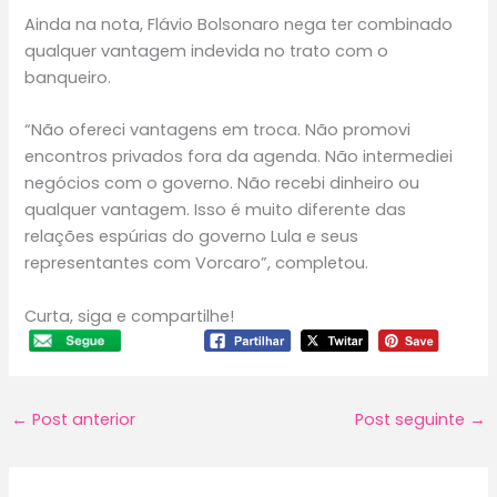
Ainda na nota, Flávio Bolsonaro nega ter combinado
qualquer vantagem indevida no trato com o
banqueiro.
“Não ofereci vantagens em troca. Não promovi
encontros privados fora da agenda. Não intermediei
negócios com o governo. Não recebi dinheiro ou
qualquer vantagem. Isso é muito diferente das
relações espúrias do governo Lula e seus
representantes com Vorcaro”, completou.
Curta, siga e compartilhe!
←
Post anterior
Post seguinte
→