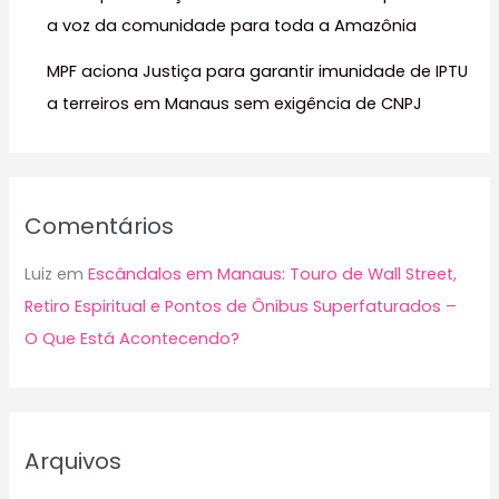
a voz da comunidade para toda a Amazônia
MPF aciona Justiça para garantir imunidade de IPTU
a terreiros em Manaus sem exigência de CNPJ
Comentários
Luiz
em
Escândalos em Manaus: Touro de Wall Street,
Retiro Espiritual e Pontos de Ônibus Superfaturados –
O Que Está Acontecendo?
Arquivos