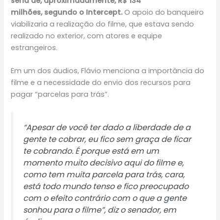
seria de, aproximadamente, R$ 134
milhões, segundo o Intercept.
O apoio do banqueiro
viabilizaria a realização do filme, que estava sendo
realizado no exterior, com atores e equipe
estrangeiros.
Em um dos áudios, Flávio menciona a importância do
filme e a necessidade do envio dos recursos para
pagar “parcelas para trás”.
“Apesar de você ter dado a liberdade de a
gente te cobrar, eu fico sem graça de ficar
te cobrando. É porque está em um
momento muito decisivo aqui do filme e,
como tem muita parcela para trás, cara,
está todo mundo tenso e fico preocupado
com o efeito contrário com o que a gente
sonhou para o filme”, diz o senador, em