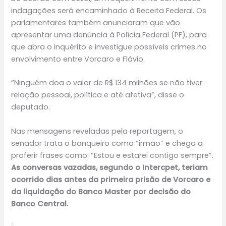
indagações será encaminhado à Receita Federal. Os
parlamentares também anunciaram que vão
apresentar uma denúncia à Polícia Federal (PF), para
que abra o inquérito e investigue possíveis crimes no
envolvimento entre Vorcaro e Flávio.
“Ninguém doa o valor de R$ 134 milhões se não tiver
relação pessoal, política e até afetiva”, disse o
deputado.
Nas mensagens reveladas pela reportagem, o
senador trata o banqueiro como “irmão” e chega a
proferir frases como: “Estou e estarei contigo sempre”.
As conversas vazadas, segundo o Intercpet, teriam
ocorrido dias antes da primeira prisão de Vorcaro e
da liquidação do Banco Master por decisão do
Banco Central.