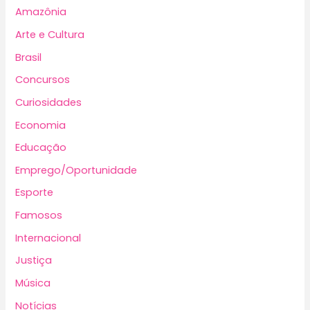
Amazônia
Arte e Cultura
Brasil
Concursos
Curiosidades
Economia
Educação
Emprego/Oportunidade
Esporte
Famosos
Internacional
Justiça
Música
Notícias