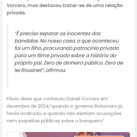
Vorcaro, mas destacou tratar-se de uma relação
privada.
“É preciso separar os inocentes dos
bandidos. No nosso caso, o que aconteceu
foi um filho, procurando patrocínio privado
para um filme privado sobre a história do
próprio pai. Zero de dinheiro público. Zero de
lei Rouanet”, afirmou.
Flávio disse que conheceu Daniel Vorcaro em
dezembro de 2024,”quando o governo Bolsonaro já
havia acabado, e quando não existiam acusações
nem suspeitas públicas sobre o banqueiro”