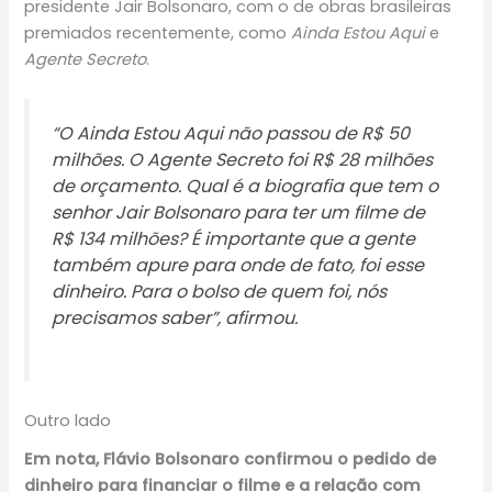
presidente Jair Bolsonaro, com o de obras brasileiras
premiados recentemente, como
Ainda Estou Aqui
e
Agente Secreto
.
“O Ainda Estou Aqui não passou de R$ 50
milhões. O Agente Secreto foi R$ 28 milhões
de orçamento. Qual é a biografia que tem o
senhor Jair Bolsonaro para ter um filme de
R$ 134 milhões? É importante que a gente
também apure para onde de fato, foi esse
dinheiro. Para o bolso de quem foi, nós
precisamos saber”, afirmou.
Outro lado
Em nota, Flávio Bolsonaro confirmou o pedido de
dinheiro para financiar o filme e a relação com