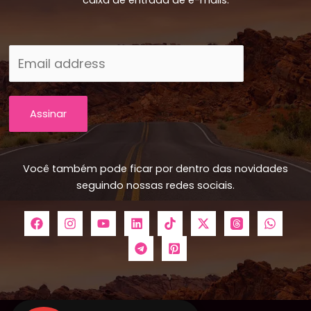
Assinar
Você também pode ficar por dentro das novidades
seguindo nossas redes sociais.