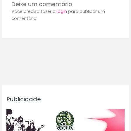
Deixe um comentário
Você precisa fazer o
login
para publicar um
comentário.
Publicidade