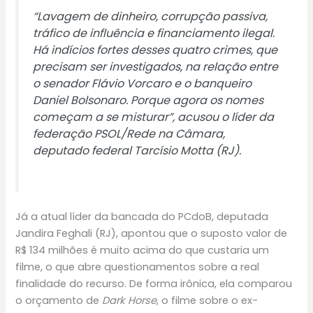
“Lavagem de dinheiro, corrupção passiva,
tráfico de influência e financiamento ilegal.
Há indícios fortes desses quatro crimes, que
precisam ser investigados, na relação entre
o senador Flávio Vorcaro e o banqueiro
Daniel Bolsonaro. Porque agora os nomes
começam a se misturar”, acusou o líder da
federação PSOL/Rede na Câmara,
deputado federal Tarcísio Motta (RJ).
Já a atual líder da bancada do PCdoB, deputada
Jandira Feghali (RJ), apontou que o suposto valor de
R$ 134 milhões é muito acima do que custaria um
filme, o que abre questionamentos sobre a real
finalidade do recurso. De forma irônica, ela comparou
o orçamento de
Dark Horse
, o filme sobre o ex-