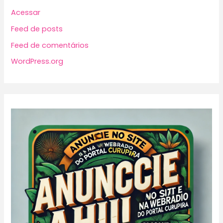
Acessar
Feed de posts
Feed de comentários
WordPress.org