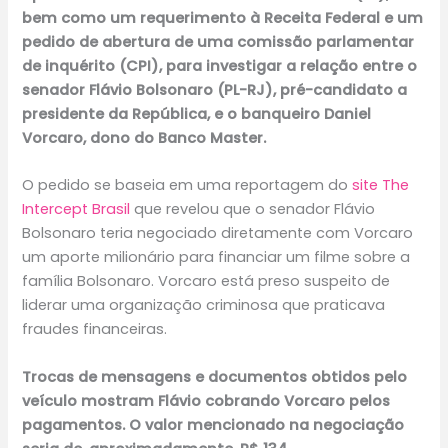
bem como um requerimento à Receita Federal e um
pedido de abertura de uma comissão parlamentar
de inquérito (CPI), para investigar a relação entre o
senador Flávio Bolsonaro (PL-RJ), pré-candidato a
presidente da República, e o banqueiro Daniel
Vorcaro, dono do Banco Master.
O pedido se baseia em uma reportagem do
site The
Intercept Brasil
que revelou que o senador Flávio
Bolsonaro teria negociado diretamente com Vorcaro
um aporte milionário para financiar um filme sobre a
família Bolsonaro. Vorcaro está preso suspeito de
liderar uma organização criminosa que praticava
fraudes financeiras.
Trocas de mensagens e documentos obtidos pelo
veículo mostram Flávio cobrando Vorcaro pelos
pagamentos. O valor mencionado na negociação