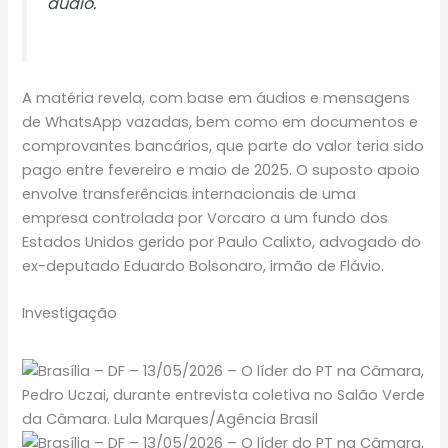
áudio.
A matéria revela, com base em áudios e mensagens
de WhatsApp vazadas, bem como em documentos e
comprovantes bancários, que parte do valor teria sido
pago entre fevereiro e maio de 2025. O suposto apoio
envolve transferências internacionais de uma
empresa controlada por Vorcaro a um fundo dos
Estados Unidos gerido por Paulo Calixto, advogado do
ex-deputado Eduardo Bolsonaro, irmão de Flávio.
Investigação