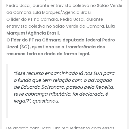
O líder do PT na Câmara, Pedro Uczai, durante
entrevista coletiva no Salão Verde da Câmara.
Lula
Marques/Agência Brasil.
O líder do PT na Câmara, deputado federal Pedro
Uczai (SC), questiona se a transferência dos
recursos teria se dado de forma legal.
“Esse recurso encaminhado lá nos EUA para
o fundo que tem relação com o advogado
de Eduardo Bolsonaro, passou pela Receita,
teve cobrança tributária, foi declarado, é
ilegal?”, questionou.
De acordo com Uczai, um requerimento com essas