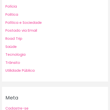
Polícia
Politica
Política e Sociedade
Postado via Email
Road Trip
Saúde
Tecnologia
Trânsito
Utilidade Pública
Meta
Cadastre-se