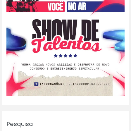
Pesquisa