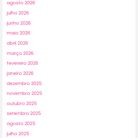
agosto 2026
julho 2026
junho 2026
maio 2026
abril 2026
março 2026
fevereiro 2026
janeiro 2026
dezembro 2025
novembro 2025
outubro 2025
setembro 2025
agosto 2025
julho 2025