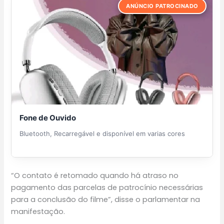
ANÚNCIO PATROCINADO
Fone de Ouvido
Bluetooth, Recarregável e disponível em varias cores
“O contato é retomado quando há atraso no
pagamento das parcelas de patrocínio necessárias
para a conclusão do filme”, disse o parlamentar na
manifestação.