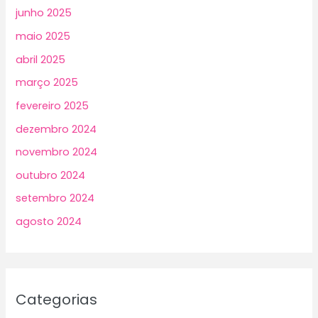
junho 2025
maio 2025
abril 2025
março 2025
fevereiro 2025
dezembro 2024
novembro 2024
outubro 2024
setembro 2024
agosto 2024
Categorias