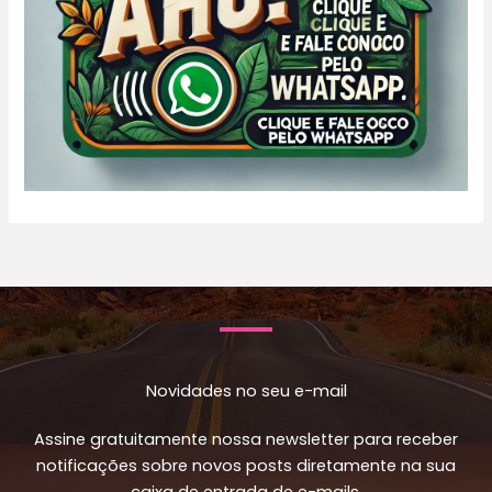
Novidades no seu e-mail
Assine gratuitamente nossa newsletter para receber
notificações sobre novos posts diretamente na sua
caixa de entrada de e-mails.