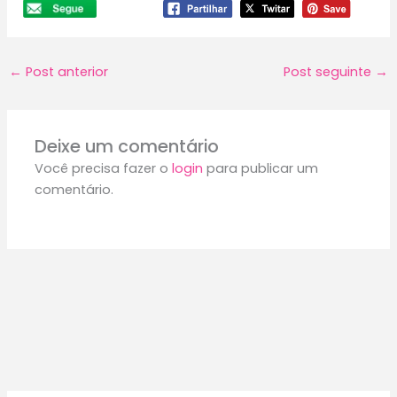
←
Post anterior
Post seguinte
→
Deixe um comentário
Você precisa fazer o
login
para publicar um
comentário.