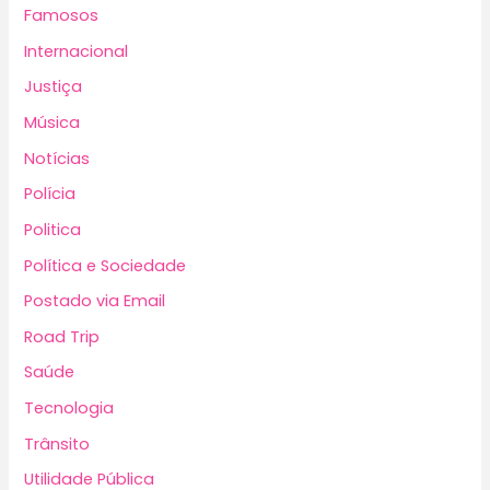
Famosos
Internacional
Justiça
Música
Notícias
Polícia
Politica
Política e Sociedade
Postado via Email
Road Trip
Saúde
Tecnologia
Trânsito
Utilidade Pública