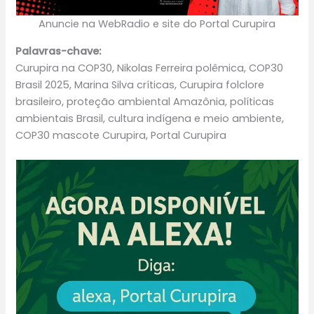
Anuncie na WebRadio e site do Portal Curupira
Palavras-chave:
Curupira na COP30, Nikolas Ferreira polêmica, COP30
Brasil 2025, Marina Silva críticas, Curupira folclore
brasileiro, proteção ambiental Amazônia, políticas
ambientais Brasil, cultura indígena e meio ambiente,
COP30 mascote Curupira, Portal Curupira