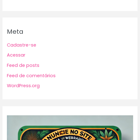
Meta
Cadastre-se
Acessar
Feed de posts
Feed de comentários
WordPress.org