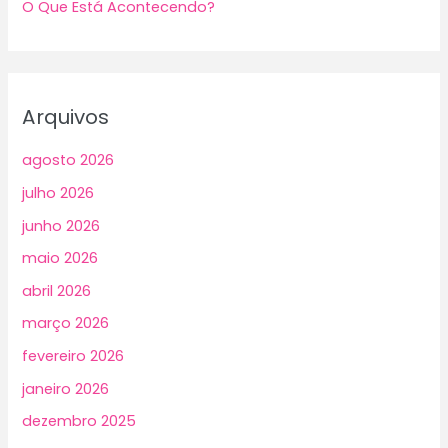
O Que Está Acontecendo?
Arquivos
agosto 2026
julho 2026
junho 2026
maio 2026
abril 2026
março 2026
fevereiro 2026
janeiro 2026
dezembro 2025