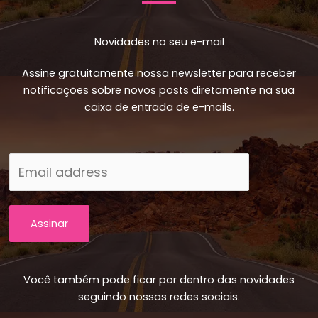
Novidades no seu e-mail
Assine gratuitamente nossa newsletter para receber
notificações sobre novos posts diretamente na sua
caixa de entrada de e-mails.
Assinar
Você também pode ficar por dentro das novidades
seguindo nossas redes sociais.