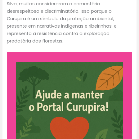
Silva, muitos consideraram o comentário
desrespeitoso e discriminatório. Isso porque o
Curupira é um símbolo da proteção ambiental,
presente em narrativas indígenas e ribeirinhas, e
representa a resistência contra a exploração
predatória das florestas.