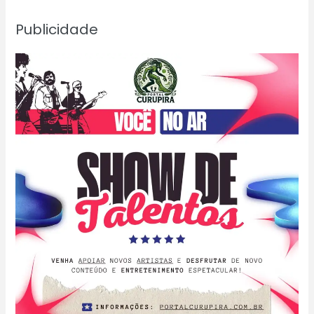
Publicidade