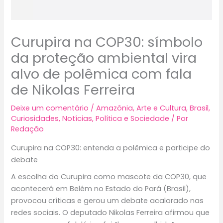
Curupira na COP30: símbolo
da proteção ambiental vira
alvo de polêmica com fala
de Nikolas Ferreira
Deixe um comentário
/
Amazônia
,
Arte e Cultura
,
Brasil
,
Curiosidades
,
Notícias
,
Política e Sociedade
/ Por
Redação
Curupira na COP30: entenda a polêmica e participe do
debate
A escolha do Curupira como mascote da COP30, que
acontecerá em Belém no Estado do Pará (Brasil),
provocou críticas e gerou um debate acalorado nas
redes sociais. O deputado Nikolas Ferreira afirmou que