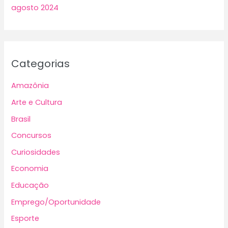
agosto 2024
Categorias
Amazônia
Arte e Cultura
Brasil
Concursos
Curiosidades
Economia
Educação
Emprego/Oportunidade
Esporte