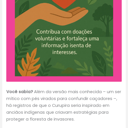
Você sabia?
Além da versão mais conhecida – um ser
mítico com pés virados para confundir caçadores –,
há registros de que o Curupira seria inspirado em
anciãos indígenas que criavam estratégias para
proteger a floresta de invasores.