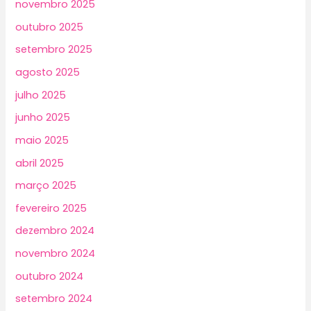
novembro 2025
outubro 2025
setembro 2025
agosto 2025
julho 2025
junho 2025
maio 2025
abril 2025
março 2025
fevereiro 2025
dezembro 2024
novembro 2024
outubro 2024
setembro 2024