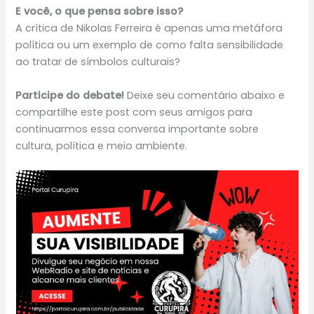
E você, o que pensa sobre isso?
A crítica de Nikolas Ferreira é apenas uma metáfora
política ou um exemplo de como falta sensibilidade
ao tratar de símbolos culturais?
Participe do debate!
Deixe seu comentário abaixo e
compartilhe este post com seus amigos para
continuarmos essa conversa importante sobre
cultura, política e meio ambiente.