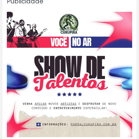
Publicidade