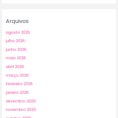
Arquivos
agosto 2026
julho 2026
junho 2026
maio 2026
abril 2026
março 2026
fevereiro 2026
janeiro 2026
dezembro 2025
novembro 2025