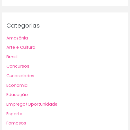
Categorias
Amazônia
Arte e Cultura
Brasil
Concursos
Curiosidades
Economia
Educação
Emprego/Oportunidade
Esporte
Famosos