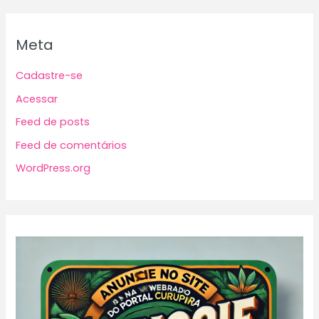
Meta
Cadastre-se
Acessar
Feed de posts
Feed de comentários
WordPress.org