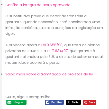
Confira a íntegra do texto aprovado
O
substitutivo
prevê que deixar de transferir a
gestante, quando necessário, será considerado uma
infração sanitária, sujeita a punições da legislação em
vigor.
A proposta altera a
Lei 9.656/98
, que trata de planos
privados de saúde, e a
Lei 11.634/07
, que garante à
gestante atendida pelo SUS o direito de saber em qual
maternidade ocorrerá o parto.
Saiba mais sobre a tramitação de projetos de lei
Curta, siga e compartilhe!