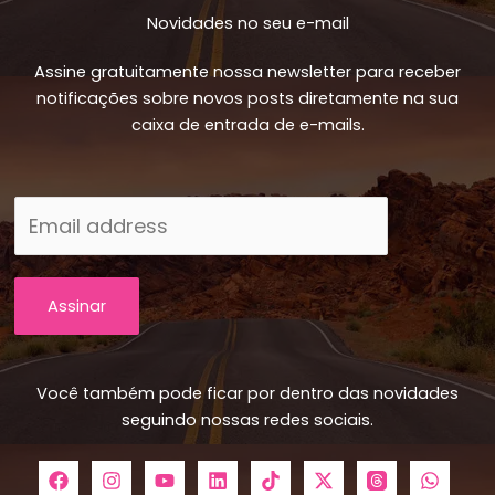
Novidades no seu e-mail
Assine gratuitamente nossa newsletter para receber
notificações sobre novos posts diretamente na sua
caixa de entrada de e-mails.
Assinar
Você também pode ficar por dentro das novidades
seguindo nossas redes sociais.