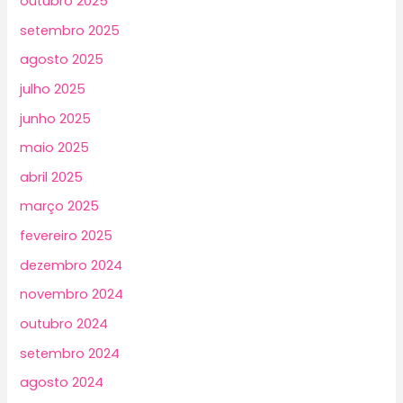
outubro 2025
setembro 2025
agosto 2025
julho 2025
junho 2025
maio 2025
abril 2025
março 2025
fevereiro 2025
dezembro 2024
novembro 2024
outubro 2024
setembro 2024
agosto 2024