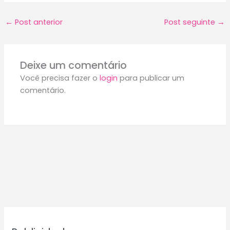
←
Post anterior
Post seguinte
→
Deixe um comentário
Você precisa fazer o
login
para publicar um
comentário.