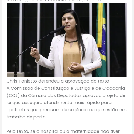
Chris Tonietto defendeu a aprovação do texto
A Comissão de Constituição e Justiça e de Cidadania
(CCJ) da Câmara dos Deputados aprovou projeto de
lei que assegura atendimento mais rápido para
gestantes que precisam de urgência ou que estão em
trabalho de parto.
Pelo texto, se o hospital ou a maternidade não tiver