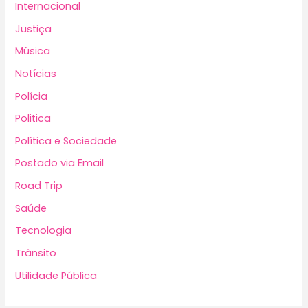
Internacional
Justiça
Música
Notícias
Polícia
Politica
Política e Sociedade
Postado via Email
Road Trip
Saúde
Tecnologia
Trânsito
Utilidade Pública