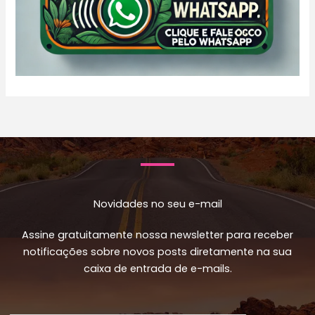
Novidades no seu e-mail
Assine gratuitamente nossa newsletter para receber
notificações sobre novos posts diretamente na sua
caixa de entrada de e-mails.