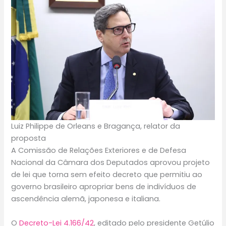
Luiz Philippe de Orleans e Bragança, relator da
proposta
A Comissão de Relações Exteriores e de Defesa
Nacional da Câmara dos Deputados aprovou projeto
de lei que torna sem efeito decreto que permitiu ao
governo brasileiro apropriar bens de indivíduos de
ascendência alemã, japonesa e italiana.
O
Decreto-Lei 4.166/42
, editado pelo presidente Getúlio