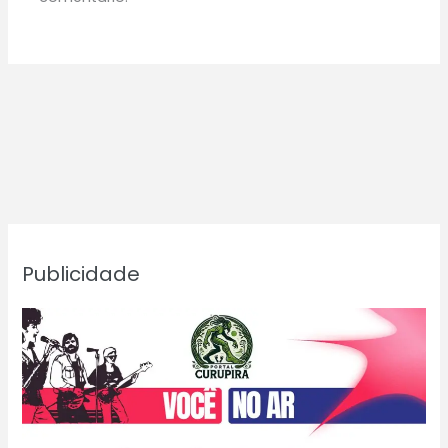
Publicidade