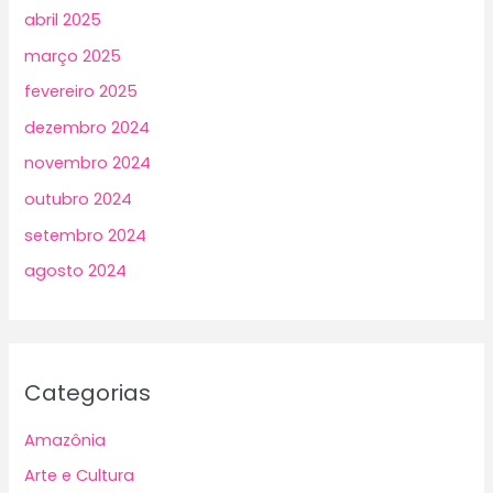
abril 2025
março 2025
fevereiro 2025
dezembro 2024
novembro 2024
outubro 2024
setembro 2024
agosto 2024
Categorias
Amazônia
Arte e Cultura