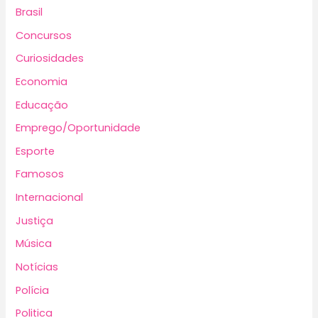
Brasil
Concursos
Curiosidades
Economia
Educação
Emprego/Oportunidade
Esporte
Famosos
Internacional
Justiça
Música
Notícias
Polícia
Politica