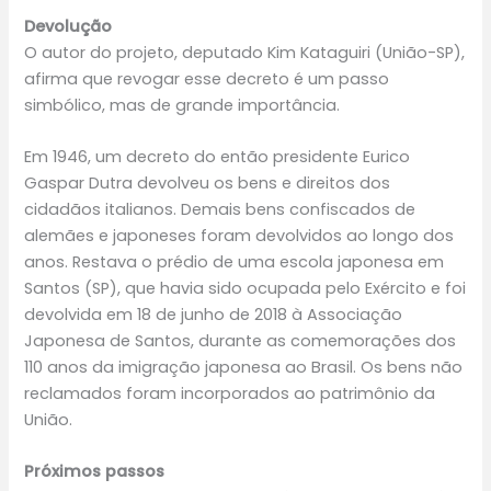
Devolução
O autor do projeto, deputado Kim Kataguiri (União-SP),
afirma que revogar esse decreto é um passo
simbólico, mas de grande importância.
Em 1946, um decreto do então presidente Eurico
Gaspar Dutra devolveu os bens e direitos dos
cidadãos italianos. Demais bens confiscados de
alemães e japoneses foram devolvidos ao longo dos
anos. Restava o prédio de uma escola japonesa em
Santos (SP), que havia sido ocupada pelo Exército e foi
devolvida em 18 de junho de 2018 à Associação
Japonesa de Santos, durante as comemorações dos
110 anos da imigração japonesa ao Brasil. Os bens não
reclamados foram incorporados ao patrimônio da
União.
Próximos passos