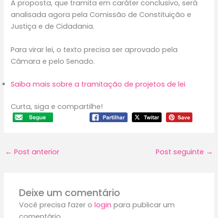
A proposta, que tramita em
caráter conclusivo
, será
analisada agora pela Comissão de Constituição e
Justiça e de Cidadania.
Para virar lei, o texto precisa ser aprovado pela
Câmara e pelo Senado.
Saiba mais sobre a tramitação de projetos de lei
Curta, siga e compartilhe!
←
Post anterior
Post seguinte
→
Deixe um comentário
Você precisa fazer o
login
para publicar um
comentário.