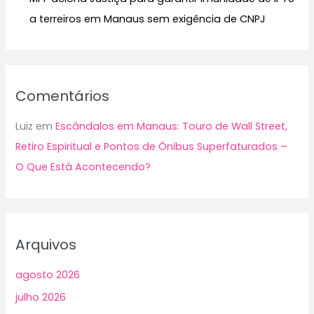
a terreiros em Manaus sem exigência de CNPJ
Comentários
Luiz
em
Escândalos em Manaus: Touro de Wall Street,
Retiro Espiritual e Pontos de Ônibus Superfaturados –
O Que Está Acontecendo?
Arquivos
agosto 2026
julho 2026