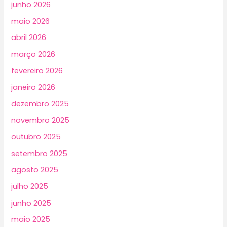
junho 2026
maio 2026
abril 2026
março 2026
fevereiro 2026
janeiro 2026
dezembro 2025
novembro 2025
outubro 2025
setembro 2025
agosto 2025
julho 2025
junho 2025
maio 2025