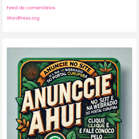
Feed de comentários
WordPress.org