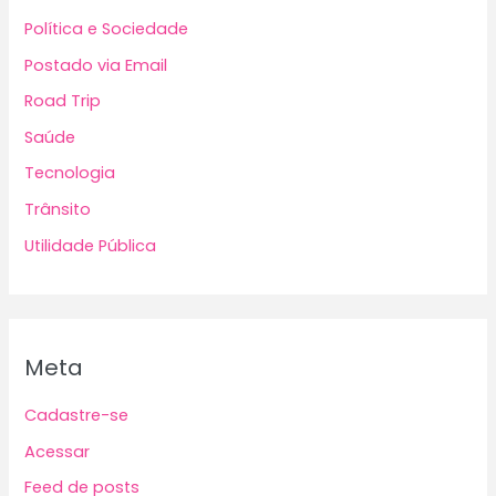
Política e Sociedade
Postado via Email
Road Trip
Saúde
Tecnologia
Trânsito
Utilidade Pública
Meta
Cadastre-se
Acessar
Feed de posts