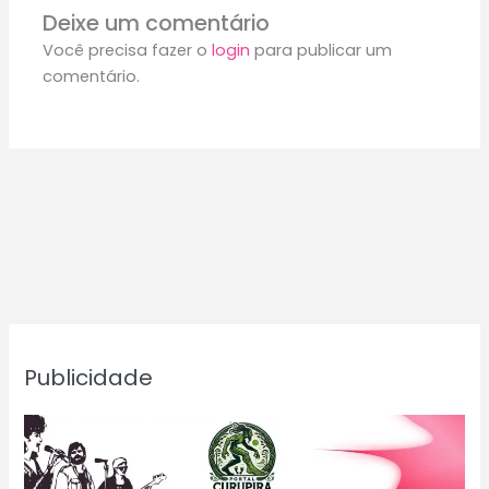
Deixe um comentário
Você precisa fazer o
login
para publicar um
comentário.
Publicidade