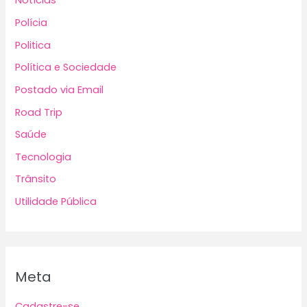
Notícias
Polícia
Politica
Política e Sociedade
Postado via Email
Road Trip
Saúde
Tecnologia
Trânsito
Utilidade Pública
Meta
Cadastre-se