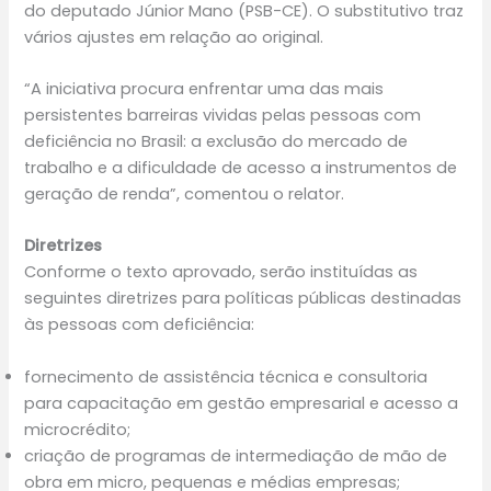
do deputado Júnior Mano (PSB-CE). O
substitutivo
traz
vários ajustes em relação ao original.
“A iniciativa procura enfrentar uma das mais
persistentes barreiras vividas pelas pessoas com
deficiência no Brasil: a exclusão do mercado de
trabalho e a dificuldade de acesso a instrumentos de
geração de renda”, comentou o relator.
Diretrizes
Conforme o texto aprovado, serão instituídas as
seguintes diretrizes para políticas públicas destinadas
às pessoas com deficiência:
fornecimento de assistência técnica e consultoria
para capacitação em gestão empresarial e acesso a
microcrédito;
criação de programas de intermediação de mão de
obra em micro, pequenas e médias empresas;