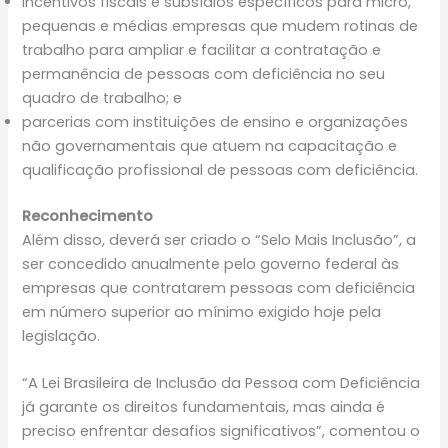
incentivos fiscais e subsídios específicos para micro,
pequenas e médias empresas que mudem rotinas de
trabalho para ampliar e facilitar a contratação e
permanência de pessoas com deficiência no seu
quadro de trabalho; e
parcerias com instituições de ensino e organizações
não governamentais que atuem na capacitação e
qualificação profissional de pessoas com deficiência.
Reconhecimento
Além disso, deverá ser criado o “Selo Mais Inclusão”, a
ser concedido anualmente pelo governo federal às
empresas que contratarem pessoas com deficiência
em número superior ao mínimo exigido hoje pela
legislação.
“A Lei Brasileira de Inclusão da Pessoa com Deficiência
já garante os direitos fundamentais, mas ainda é
preciso enfrentar desafios significativos”, comentou o