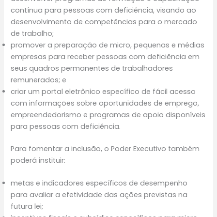
contínua para pessoas com deficiência, visando ao
desenvolvimento de competências para o mercado
de trabalho;
promover a preparação de micro, pequenas e médias
empresas para receber pessoas com deficiência em
seus quadros permanentes de trabalhadores
remunerados; e
criar um portal eletrônico específico de fácil acesso
com informações sobre oportunidades de emprego,
empreendedorismo e programas de apoio disponíveis
para pessoas com deficiência.
Para fomentar a inclusão, o Poder Executivo também
poderá instituir:
metas e indicadores específicos de desempenho
para avaliar a efetividade das ações previstas na
futura lei;