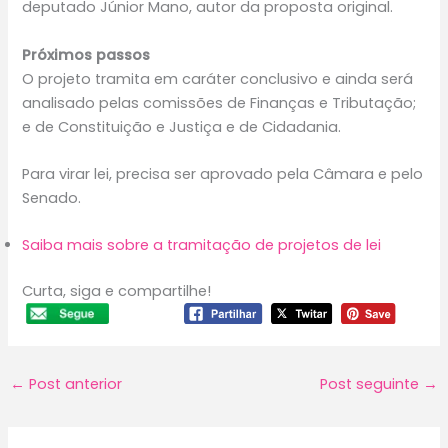
deputado Júnior Mano, autor da proposta original.
Próximos passos
O projeto tramita em
caráter conclusivo
e ainda será
analisado pelas comissões de Finanças e Tributação;
e de Constituição e Justiça e de Cidadania.
Para virar lei, precisa ser aprovado pela Câmara e pelo
Senado.
Saiba mais sobre a tramitação de projetos de lei
Curta, siga e compartilhe!
←
Post anterior
Post seguinte
→