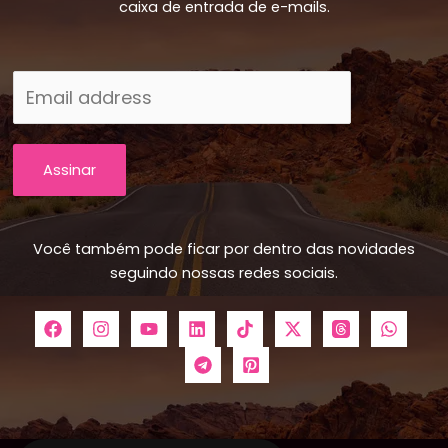
caixa de entrada de e-mails.
Assinar
Você também pode ficar por dentro das novidades
seguindo nossas redes sociais.