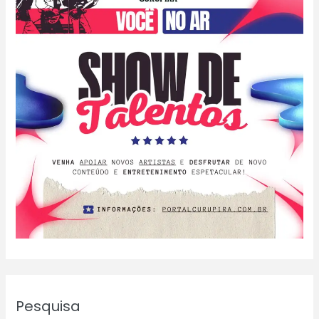
Pesquisa