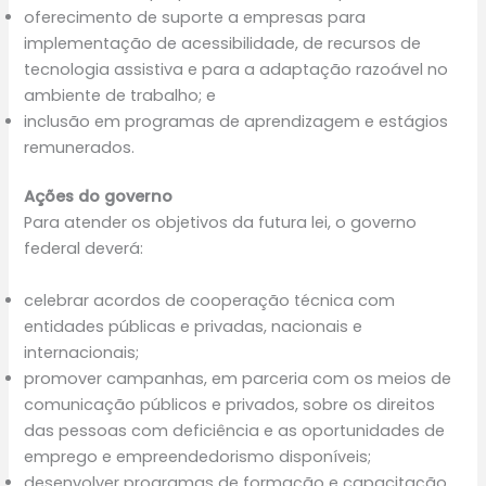
oferecimento de suporte a empresas para
implementação de acessibilidade, de recursos de
tecnologia assistiva e para a adaptação razoável no
ambiente de trabalho; e
inclusão em programas de aprendizagem e estágios
remunerados.
Ações do governo
Para atender os objetivos da futura lei, o governo
federal deverá:
celebrar acordos de cooperação técnica com
entidades públicas e privadas, nacionais e
internacionais;
promover campanhas, em parceria com os meios de
comunicação públicos e privados, sobre os direitos
das pessoas com deficiência e as oportunidades de
emprego e empreendedorismo disponíveis;
desenvolver programas de formação e capacitação