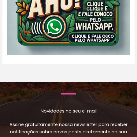
Novidades no seu e-mail
Assine gratuitamente nossa newsletter para receber
notificações sobre novos posts diretamente na sua