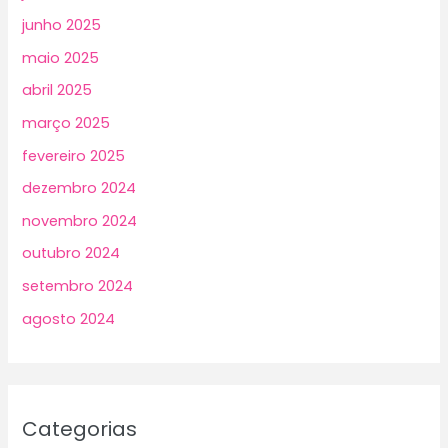
junho 2025
maio 2025
abril 2025
março 2025
fevereiro 2025
dezembro 2024
novembro 2024
outubro 2024
setembro 2024
agosto 2024
Categorias