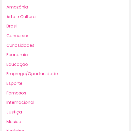
Amazônia
Arte e Cultura
Brasil
Concursos
Curiosidades
Economia
Educação
Emprego/Oportunidade
Esporte
Famosos
Internacional
Justiça
Música