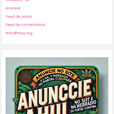
Acessar
Feed de posts
Feed de comentários
WordPress.org