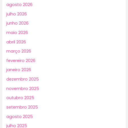
agosto 2026
julho 2026
junho 2026
maio 2026
abril 2026
março 2026
fevereiro 2026
janeiro 2026
dezembro 2025
novembro 2025
outubro 2025
setembro 2025
agosto 2025
julho 2025