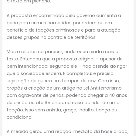
o texto em plenário.
A proposta encaminhada pelo governo aumenta a
pena para crimes cometidos por ordem ou em
benefício de facções criminosas e para a atuação
desses grupos no controle de territórios.
Mas o relator, no parecer, endureceu ainda mais o
texto. Entendeu que a proposta original – apesar de
bem intencionada, segundo ele – não atende ao rigor
que a sociedade espera. E completou: é preciso
legislação de guerra em tempos de paz. Com isso,
propôs a criação de um artigo na Lei Antiterrorismo
com agravante de penas, podendo chegar a 40 anos
de prisão ou até 65 anos, no caso do líder de uma
facção. Isso sem anistia, graça, indulto, fiança ou
condicional.
A medida gerou uma reação imediata da base aliada,