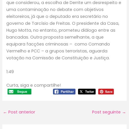
que considerou, a escolha de Derrite um desrespeito e
uma contaminação no debate com objetivos
eleitoreiros, já que o deputado era secretário no
governo de Tarcísio de Freitas. O presidente da Casa,
Hugo Motta, no entanto, prometeu diálogo entre as
bancadas. Outra proposta semelhante, a que
equipara facções criminosas – como Comando
Vermelho e PCC – a grupos terroristas, aguarda
votação na Comissão de Constituição e Justiça.
1:49
Curta, siga e compartilhe!
←
Post anterior
Post seguinte
→