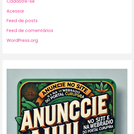
Cadastre-se
Acessar
Feed de posts
Feed de comentários
WordPress.org