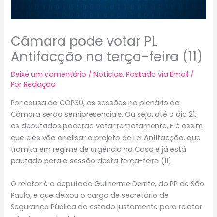
Câmara pode votar PL
Antifacção na terça-feira (11)
Deixe um comentário
/
Notícias
,
Postado via Email
/
Por
Redação
Por causa da COP30, as sessões no plenário da
Câmara serão semipresenciais. Ou seja, até o dia 21,
os deputados poderão votar remotamente. E é assim
que eles vão analisar o projeto de Lei Antifacção, que
tramita em regime de urgência na Casa e já está
pautado para a sessão desta terça-feira (11).
O relator é o deputado Guilherme Derrite, do PP de São
Paulo, e que deixou o cargo de secretário de
Segurança Pública do estado justamente para relatar