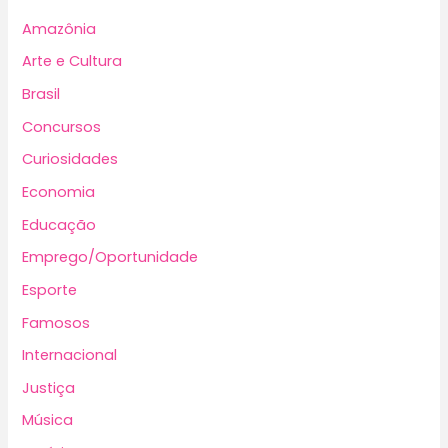
Amazônia
Arte e Cultura
Brasil
Concursos
Curiosidades
Economia
Educação
Emprego/Oportunidade
Esporte
Famosos
Internacional
Justiça
Música