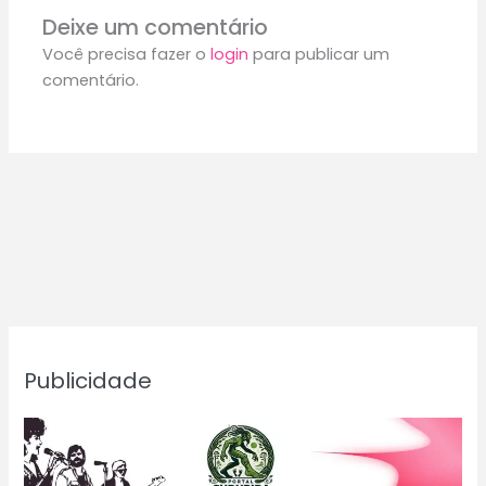
Deixe um comentário
Você precisa fazer o
login
para publicar um
comentário.
Publicidade