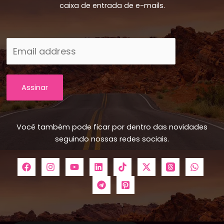
caixa de entrada de e-mails.
Assinar
Você também pode ficar por dentro das novidades
seguindo nossas redes sociais.