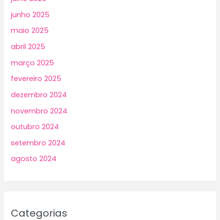
junho 2025
maio 2025
abril 2025
março 2025
fevereiro 2025
dezembro 2024
novembro 2024
outubro 2024
setembro 2024
agosto 2024
Categorias