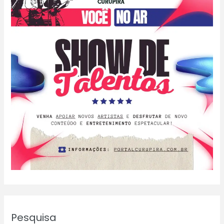
Pesquisa