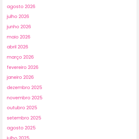
agosto 2026
julho 2026
junho 2026
maio 2026
abril 2026
março 2026
fevereiro 2026
janeiro 2026
dezembro 2025
novembro 2025
outubro 2025
setembro 2025
agosto 2025
julho 2025