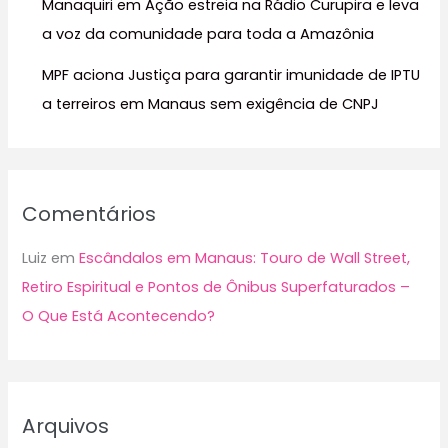
Manaquiri em Ação estreia na Rádio Curupira e leva
a voz da comunidade para toda a Amazônia
MPF aciona Justiça para garantir imunidade de IPTU
a terreiros em Manaus sem exigência de CNPJ
Comentários
Luiz
em
Escândalos em Manaus: Touro de Wall Street,
Retiro Espiritual e Pontos de Ônibus Superfaturados –
O Que Está Acontecendo?
Arquivos