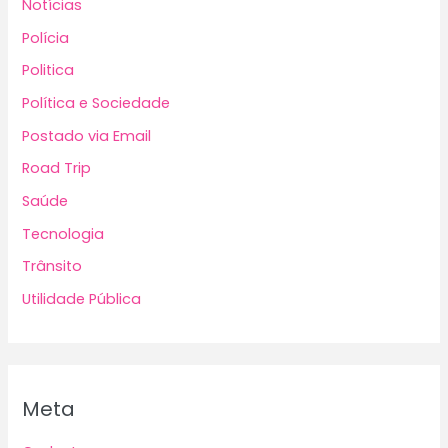
Notícias
Polícia
Politica
Política e Sociedade
Postado via Email
Road Trip
Saúde
Tecnologia
Trânsito
Utilidade Pública
Meta