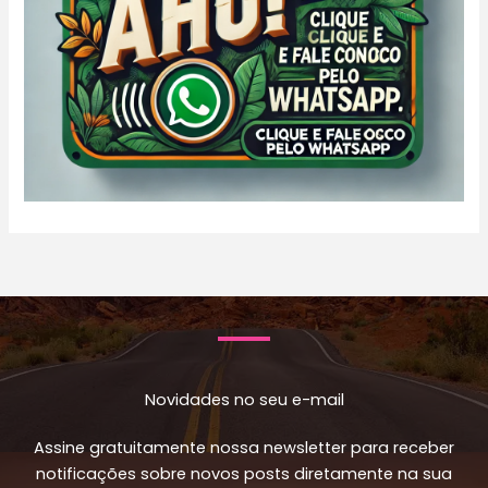
Novidades no seu e-mail
Assine gratuitamente nossa newsletter para receber
notificações sobre novos posts diretamente na sua