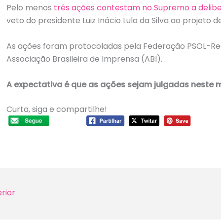
Pelo menos
três ações contestam no Supremo a delib
veto do presidente Luiz Inácio Lula da Silva ao projeto de
As ações foram protocoladas pela Federação PSOL-Red
Associação Brasileira de Imprensa (ABI).
A expectativa é que as ações sejam julgadas neste m
Curta, siga e compartilhe!
rior