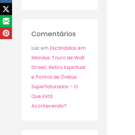
Comentários
Luiz
em
Escândalos em
Manaus: Touro de Wall
Street, Retiro Espiritual
e Pontos de Ônibus
Superfaturados – O
Que Está
Acontecendo?