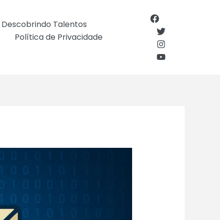
Descobrindo Talentos
Política de Privacidade