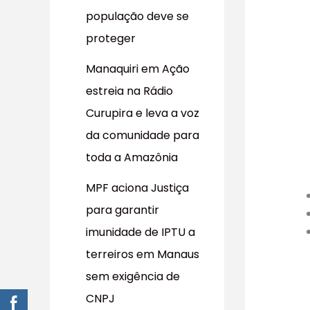
população deve se
proteger
Manaquiri em Ação
estreia na Rádio
Curupira e leva a voz
da comunidade para
toda a Amazônia
MPF aciona Justiça
para garantir
imunidade de IPTU a
terreiros em Manaus
sem exigência de
CNPJ