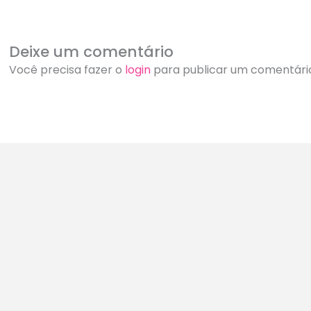
Deixe um comentário
Você precisa fazer o
login
para publicar um comentári