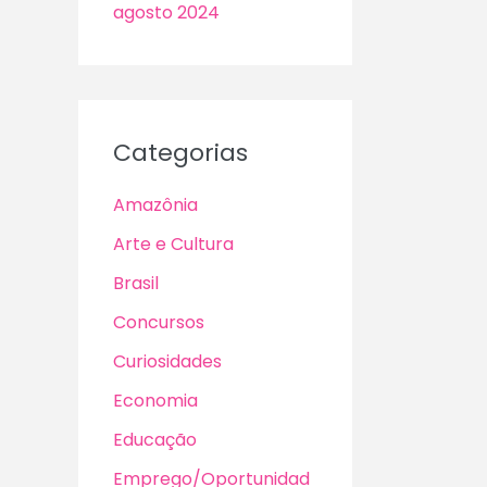
agosto 2024
Categorias
Amazônia
Arte e Cultura
Brasil
Concursos
Curiosidades
Economia
Educação
Emprego/Oportunidad