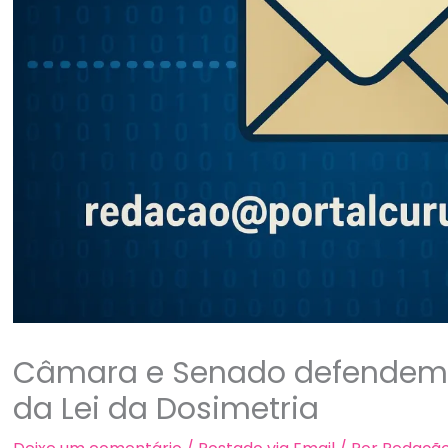
Câmara e Senado defendem 
da Lei da Dosimetria