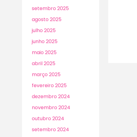
setembro 2025
agosto 2025
julho 2025
junho 2025
maio 2025
abril 2025
março 2025
fevereiro 2025
dezembro 2024
novembro 2024
outubro 2024
setembro 2024