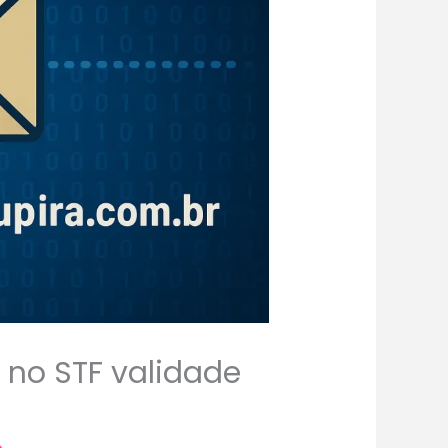
no STF validade