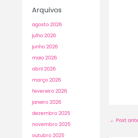
Arquivos
agosto 2026
julho 2026
junho 2026
maio 2026
abril 2026
março 2026
fevereiro 2026
janeiro 2026
dezembro 2025
←
Post ante
novembro 2025
outubro 2025