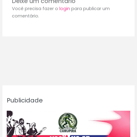
Deixe um comentário
Você precisa fazer o
login
para publicar um
comentário.
Publicidade