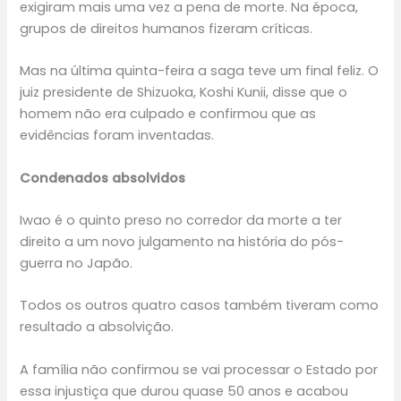
exigiram mais uma vez a pena de morte. Na época,
grupos de direitos humanos fizeram críticas.
Mas na última quinta-feira a saga teve um final feliz. O
juiz presidente de Shizuoka, Koshi Kunii, disse que o
homem não era culpado e confirmou que as
evidências foram inventadas.
Condenados absolvidos
Iwao é o quinto preso no corredor da morte a ter
direito a um novo julgamento na história do pós-
guerra no Japão.
Todos os outros quatro casos também tiveram como
resultado a absolvição.
A família não confirmou se vai processar o Estado por
essa injustiça que durou quase 50 anos e acabou