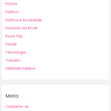
Polícia
Politica
Política e Sociedade
Postado via Email
Road Trip
Saúde
Tecnologia
Trânsito
Utilidade Pública
Meta
Cadastre-se