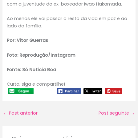
com a juventude do ex-boxeador Iwao Hakamada.
Ao menos ele vai passar o resto da vida em paz e ao
lado da família.
Por: Vitor Guerras
Foto: Reprodução/Instagram
Fonte: Só Noticia Boa
Curta, siga e compartilhe!
←
Post anterior
Post seguinte
→