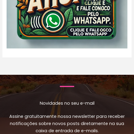
Novidades no seu e-mail
Assine gratuitamente nossa newsletter para receber
notificações sobre novos posts diretamente na sua
caixa de entrada de e-mails.