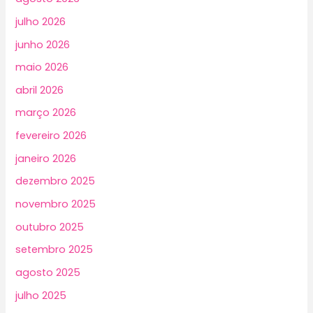
julho 2026
junho 2026
maio 2026
abril 2026
março 2026
fevereiro 2026
janeiro 2026
dezembro 2025
novembro 2025
outubro 2025
setembro 2025
agosto 2025
julho 2025