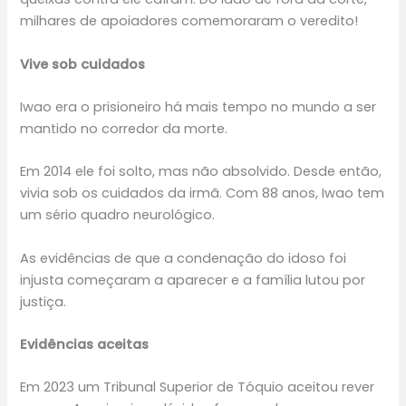
milhares de apoiadores comemoraram o veredito!
Vive sob cuidados
Iwao era o prisioneiro há mais tempo no mundo a ser
mantido no corredor da morte.
Em 2014 ele foi solto, mas não absolvido. Desde então,
vivia sob os cuidados da irmã. Com 88 anos, Iwao tem
um sério quadro neurológico.
As evidências de que a condenação do idoso foi
injusta começaram a aparecer e a família lutou por
justiça.
Evidências aceitas
Em 2023 um Tribunal Superior de Tóquio aceitou rever