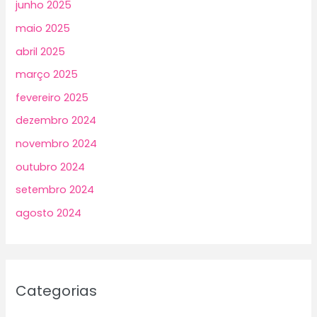
junho 2025
maio 2025
abril 2025
março 2025
fevereiro 2025
dezembro 2024
novembro 2024
outubro 2024
setembro 2024
agosto 2024
Categorias