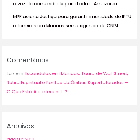
a voz da comunidade para toda a Amazônia
MPF aciona Justiça para garantir imunidade de IPTU
a terreiros em Manaus sem exigência de CNPJ
Comentários
Luiz
em
Escândalos em Manaus: Touro de Wall Street,
Retiro Espiritual e Pontos de Ônibus Superfaturados –
O Que Está Acontecendo?
Arquivos
agosto 2026