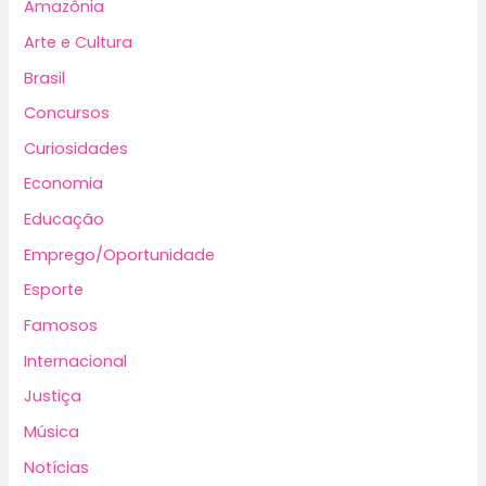
Amazônia
Arte e Cultura
Brasil
Concursos
Curiosidades
Economia
Educação
Emprego/Oportunidade
Esporte
Famosos
Internacional
Justiça
Música
Notícias