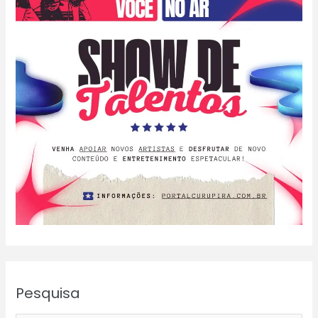
Pesquisa