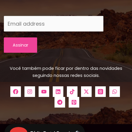
Assinar
Você também pode ficar por dentro das novidades
seguindo nossas redes sociais.