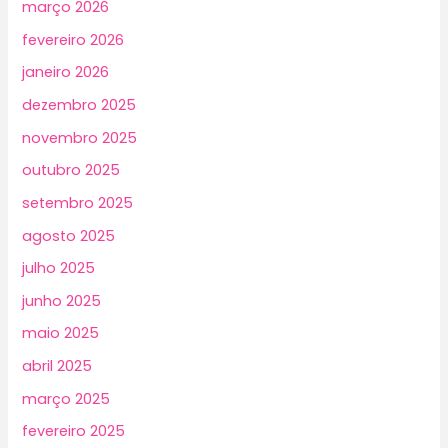
março 2026
fevereiro 2026
janeiro 2026
dezembro 2025
novembro 2025
outubro 2025
setembro 2025
agosto 2025
julho 2025
junho 2025
maio 2025
abril 2025
março 2025
fevereiro 2025