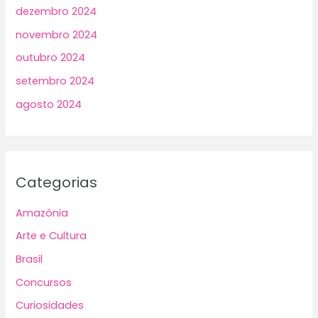
dezembro 2024
novembro 2024
outubro 2024
setembro 2024
agosto 2024
Categorias
Amazônia
Arte e Cultura
Brasil
Concursos
Curiosidades