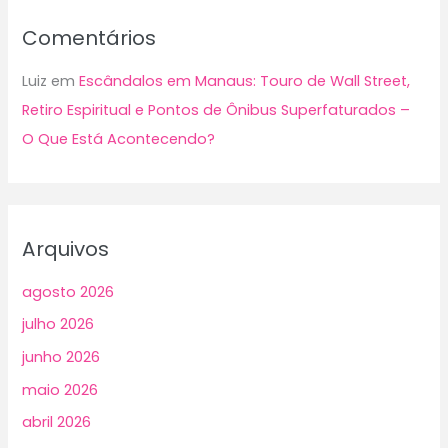
Comentários
Luiz
em
Escândalos em Manaus: Touro de Wall Street,
Retiro Espiritual e Pontos de Ônibus Superfaturados –
O Que Está Acontecendo?
Arquivos
agosto 2026
julho 2026
junho 2026
maio 2026
abril 2026