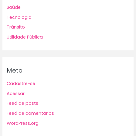
Saúde
Tecnologia
Trânsito
Utilidade Pública
Meta
Cadastre-se
Acessar
Feed de posts
Feed de comentários
WordPress.org