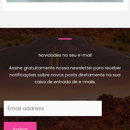
Novidades no seu e-mail
Assine gratuitamente nossa newsletter para receber
notificações sobre novos posts diretamente na sua
caixa de entrada de e-mails.
Assinar