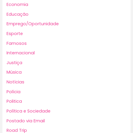
Economia
Educação
Emprego/Oportunidade
Esporte
Famosos
Internacional
Justiça
Música
Notícias
Polícia
Politica
Política e Sociedade
Postado via Email
Road Trip