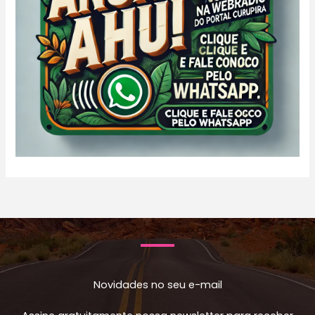
Novidades no seu e-mail