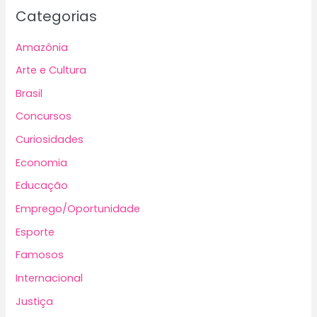
Categorias
Amazônia
Arte e Cultura
Brasil
Concursos
Curiosidades
Economia
Educação
Emprego/Oportunidade
Esporte
Famosos
Internacional
Justiça