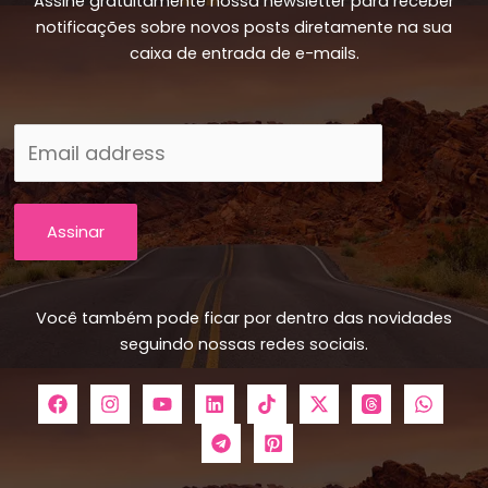
Assine gratuitamente nossa newsletter para receber
notificações sobre novos posts diretamente na sua
caixa de entrada de e-mails.
Assinar
Você também pode ficar por dentro das novidades
seguindo nossas redes sociais.