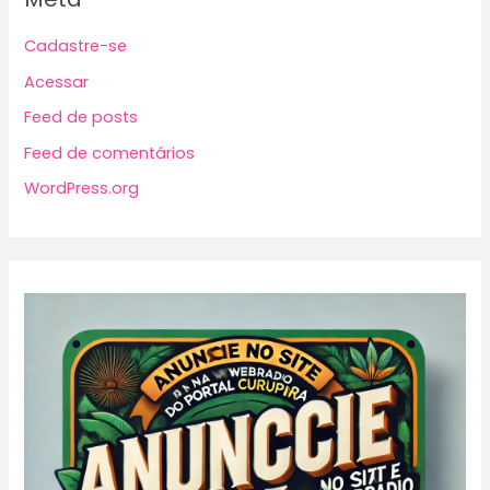
Cadastre-se
Acessar
Feed de posts
Feed de comentários
WordPress.org