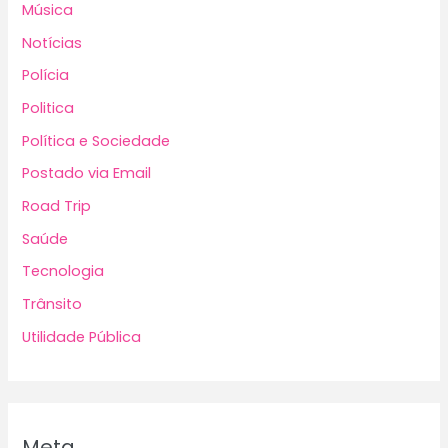
Música
Notícias
Polícia
Politica
Política e Sociedade
Postado via Email
Road Trip
Saúde
Tecnologia
Trânsito
Utilidade Pública
Meta