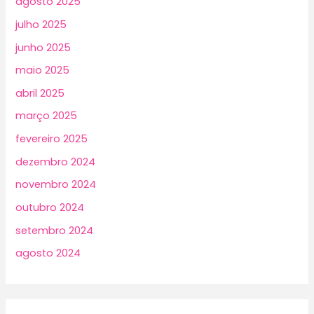
agosto 2025
julho 2025
junho 2025
maio 2025
abril 2025
março 2025
fevereiro 2025
dezembro 2024
novembro 2024
outubro 2024
setembro 2024
agosto 2024