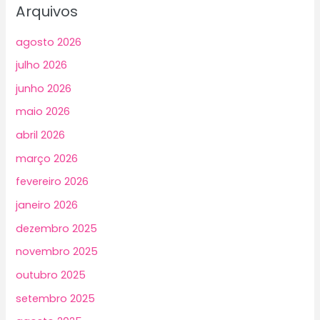
Arquivos
agosto 2026
julho 2026
junho 2026
maio 2026
abril 2026
março 2026
fevereiro 2026
janeiro 2026
dezembro 2025
novembro 2025
outubro 2025
setembro 2025