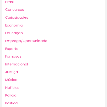
Brasil
Concursos
Curiosidades
Economia
Educação
Emprego/Oportunidade
Esporte
Famosos
Internacional
Justiça
Música
Notícias
Polícia
Politica