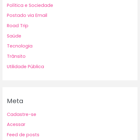
Política e Sociedade
Postado via Email
Road Trip
Saúde
Tecnologia
Trânsito
Utilidade Pública
Meta
Cadastre-se
Acessar
Feed de posts