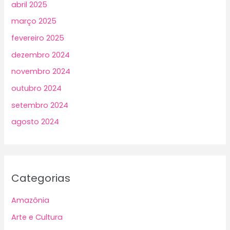
abril 2025
março 2025
fevereiro 2025
dezembro 2024
novembro 2024
outubro 2024
setembro 2024
agosto 2024
Categorias
Amazônia
Arte e Cultura