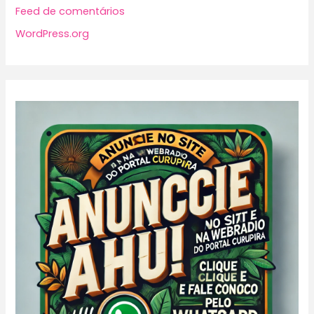
Feed de comentários
WordPress.org