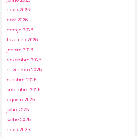
maio 2026
abril 2026
março 2026
fevereiro 2026
janeiro 2026
dezembro 2025
novembro 2025
outubro 2025
setembro 2025
agosto 2025
julho 2025
junho 2025
maio 2025