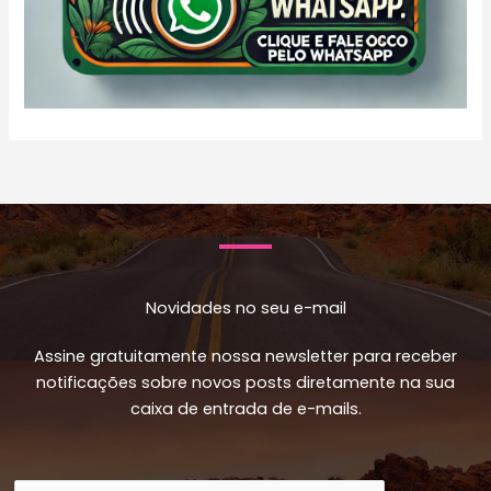
Novidades no seu e-mail
Assine gratuitamente nossa newsletter para receber
notificações sobre novos posts diretamente na sua
caixa de entrada de e-mails.