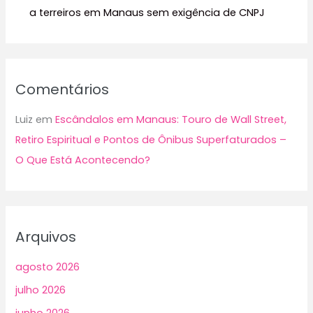
a terreiros em Manaus sem exigência de CNPJ
Comentários
Luiz
em
Escândalos em Manaus: Touro de Wall Street,
Retiro Espiritual e Pontos de Ônibus Superfaturados –
O Que Está Acontecendo?
Arquivos
agosto 2026
julho 2026
junho 2026