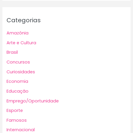
Categorias
Amazônia
Arte e Cultura
Brasil
Concursos
Curiosidades
Economia
Educação
Emprego/Oportunidade
Esporte
Famosos
Internacional