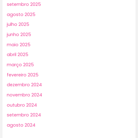
setembro 2025
agosto 2025
julho 2025
junho 2025
maio 2025
abril 2025
março 2025
fevereiro 2025
dezembro 2024
novembro 2024
outubro 2024
setembro 2024
agosto 2024