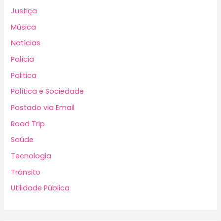
Justiça
Música
Notícias
Polícia
Politica
Política e Sociedade
Postado via Email
Road Trip
Saúde
Tecnologia
Trânsito
Utilidade Pública