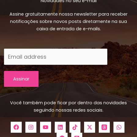
Novidades no seu e-mail
Assine gratuitamente nossa newsletter para receber
notificações sobre novos posts diretamente na sua
caixa de entrada de e-mails.
Assinar
Você também pode ficar por dentro das novidades
seguindo nossas redes sociais.