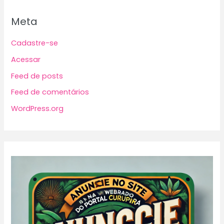
Meta
Cadastre-se
Acessar
Feed de posts
Feed de comentários
WordPress.org