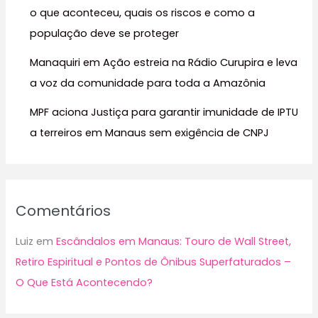
:
o que aconteceu, quais os riscos e como a
população deve se proteger
Manaquiri em Ação estreia na Rádio Curupira e leva
a voz da comunidade para toda a Amazônia
MPF aciona Justiça para garantir imunidade de IPTU
a terreiros em Manaus sem exigência de CNPJ
Comentários
Luiz
em
Escândalos em Manaus: Touro de Wall Street,
Retiro Espiritual e Pontos de Ônibus Superfaturados –
O Que Está Acontecendo?