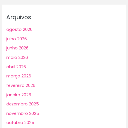
Arquivos
agosto 2026
julho 2026
junho 2026
maio 2026
abril 2026
março 2026
fevereiro 2026
janeiro 2026
dezembro 2025
novembro 2025
outubro 2025