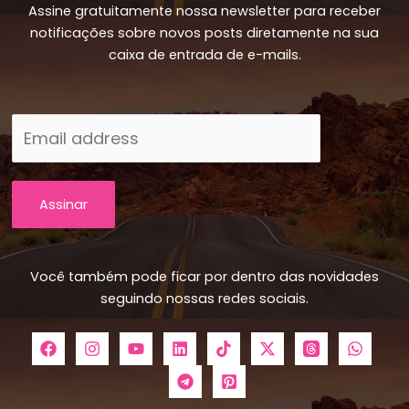
Assine gratuitamente nossa newsletter para receber
notificações sobre novos posts diretamente na sua
caixa de entrada de e-mails.
Assinar
Você também pode ficar por dentro das novidades
seguindo nossas redes sociais.