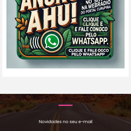
Novidades no seu e-mail