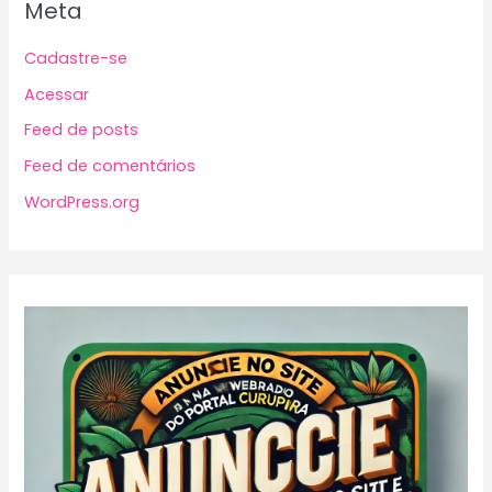
Meta
Cadastre-se
Acessar
Feed de posts
Feed de comentários
WordPress.org