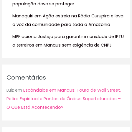
população deve se proteger
Manaquiri em Ação estreia na Rádio Curupira e leva
a voz da comunidade para toda a Amazônia
MPF aciona Justiça para garantir imunidade de IPTU
a terreiros em Manaus sem exigência de CNPJ
Comentários
Luiz
em
Escândalos em Manaus: Touro de Wall Street,
Retiro Espiritual e Pontos de Ônibus Superfaturados –
O Que Está Acontecendo?