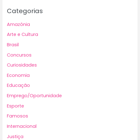
Categorias
Amazônia
Arte e Cultura
Brasil
Concursos
Curiosidades
Economia
Educação
Emprego/Oportunidade
Esporte
Famosos
Internacional
Justiça