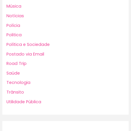
Música
Notícias
Polícia
Politica
Política e Sociedade
Postado via Email
Road Trip
Saúde
Tecnologia
Trânsito
Utilidade Pública