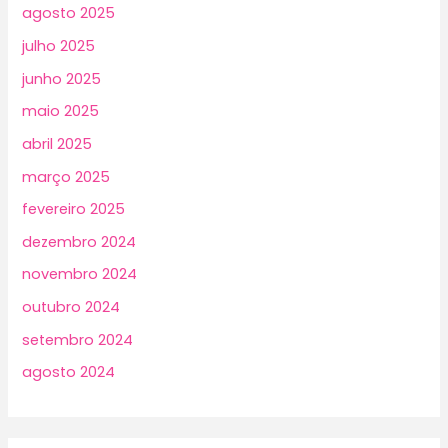
agosto 2025
julho 2025
junho 2025
maio 2025
abril 2025
março 2025
fevereiro 2025
dezembro 2024
novembro 2024
outubro 2024
setembro 2024
agosto 2024