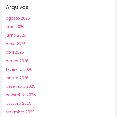
Arquivos
agosto 2026
julho 2026
junho 2026
maio 2026
abril 2026
março 2026
fevereiro 2026
janeiro 2026
dezembro 2025
novembro 2025
outubro 2025
setembro 2025