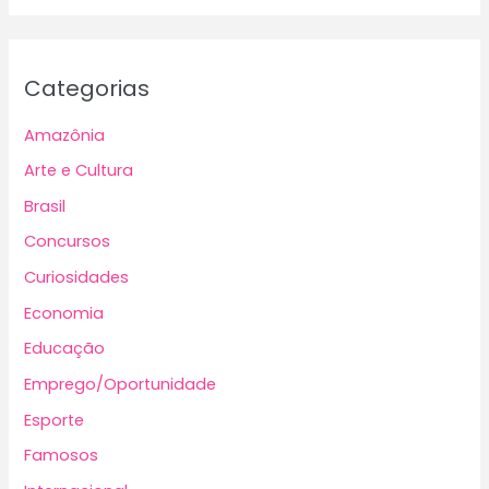
Categorias
Amazônia
Arte e Cultura
Brasil
Concursos
Curiosidades
Economia
Educação
Emprego/Oportunidade
Esporte
Famosos