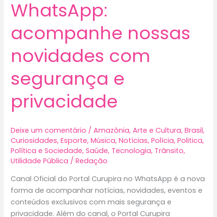
WhatsApp:
acompanhe nossas
novidades com
segurança e
privacidade
Deixe um comentário
/
Amazônia
,
Arte e Cultura
,
Brasil
,
Curiosidades
,
Esporte
,
Música
,
Notícias
,
Polícia
,
Politica
,
Política e Sociedade
,
Saúde
,
Tecnologia
,
Trânsito
,
Utilidade Pública
/
Redação
Canal Oficial do Portal Curupira no WhatsApp é a nova
forma de acompanhar notícias, novidades, eventos e
conteúdos exclusivos com mais segurança e
privacidade. Além do canal, o Portal Curupira