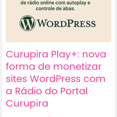
Curupira Play+: nova
forma de monetizar
sites WordPress com
a Rádio do Portal
Curupira