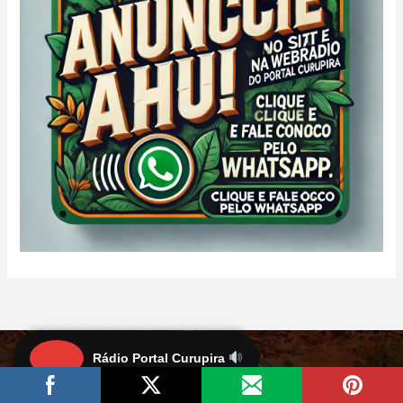
Rádio Portal Curupira