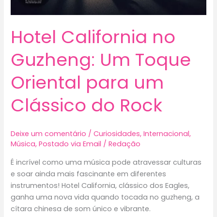
Hotel California no
Guzheng: Um Toque
Oriental para um
Clássico do Rock
Deixe um comentário
/
Curiosidades
,
Internacional
,
Música
,
Postado via Email
/
Redação
É incrível como uma música pode atravessar culturas
e soar ainda mais fascinante em diferentes
instrumentos! Hotel California, clássico dos Eagles,
ganha uma nova vida quando tocada no guzheng, a
cítara chinesa de som único e vibrante.