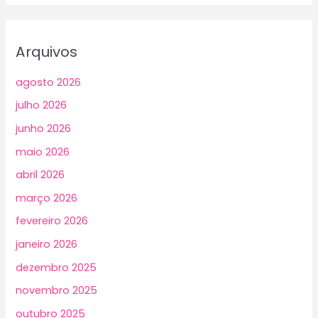
Arquivos
agosto 2026
julho 2026
junho 2026
maio 2026
abril 2026
março 2026
fevereiro 2026
janeiro 2026
dezembro 2025
novembro 2025
outubro 2025