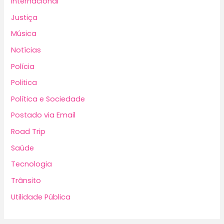
Internacional
Justiça
Música
Notícias
Polícia
Politica
Política e Sociedade
Postado via Email
Road Trip
Saúde
Tecnologia
Trânsito
Utilidade Pública