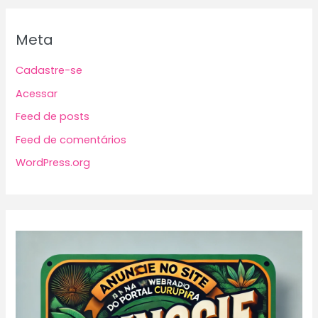
Meta
Cadastre-se
Acessar
Feed de posts
Feed de comentários
WordPress.org