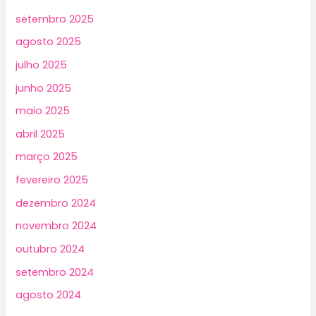
setembro 2025
agosto 2025
julho 2025
junho 2025
maio 2025
abril 2025
março 2025
fevereiro 2025
dezembro 2024
novembro 2024
outubro 2024
setembro 2024
agosto 2024