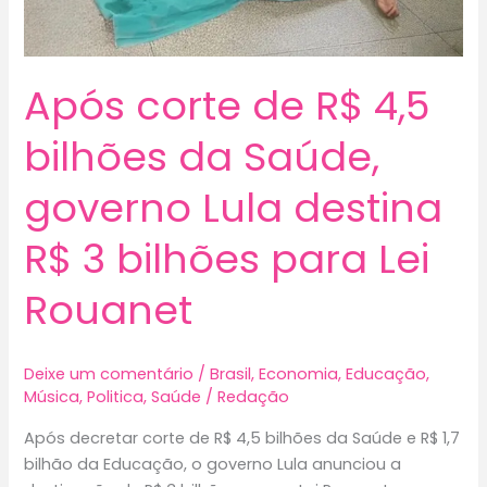
Após corte de R$ 4,5
bilhões da Saúde,
governo Lula destina
R$ 3 bilhões para Lei
Rouanet
Deixe um comentário
/
Brasil
,
Economia
,
Educação
,
Música
,
Politica
,
Saúde
/
Redação
Após decretar corte de R$ 4,5 bilhões da Saúde e R$ 1,7
bilhão da Educação, o governo Lula anunciou a