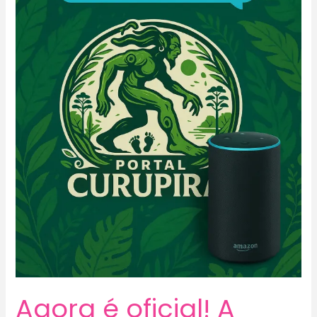
Agora é oficial! A